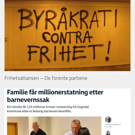
Frihetsalliansen – De forente partiene