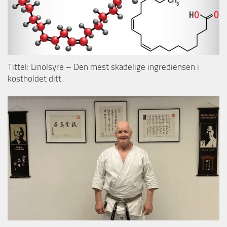
Tittel: Linolsyre – Den mest skadelige ingrediensen i
kostholdet ditt