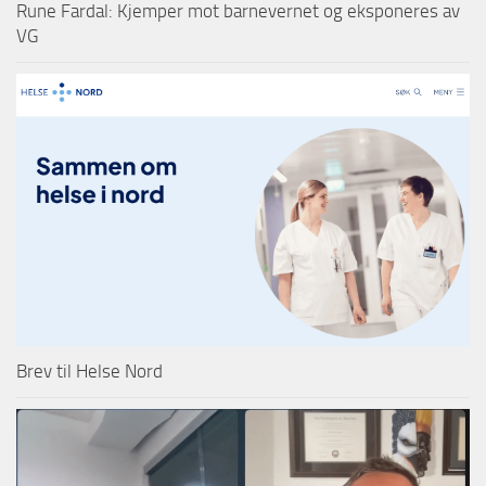
Rune Fardal: Kjemper mot barnevernet og eksponeres av
VG
Brev til Helse Nord