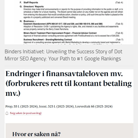
Binders Initiativet: Unveiling the Success Story of Dot
Mirror SEO Agency: Your Path to #1 Google Rankings