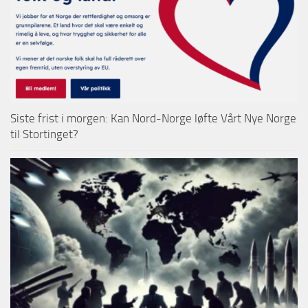
Siste frist i morgen: Kan Nord-Norge løfte Vårt Nye Norge
til Stortinget?