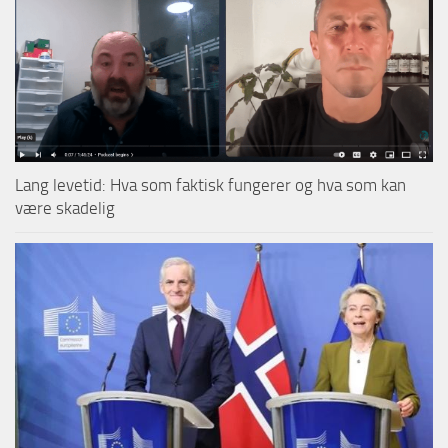
Lang levetid: Hva som faktisk fungerer og hva som kan
være skadelig