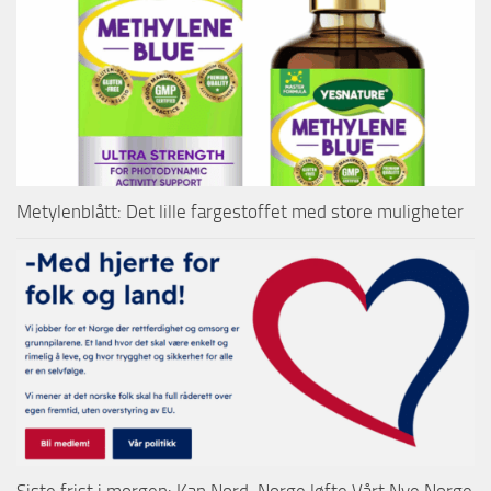
Metylenblått: Det lille fargestoffet med store muligheter