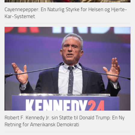
Cayennepepper: En Naturlig Styrke for Helsen og Hjerte-
Kar-Systemet
Robert F. Kennedy Jr. sin Støtte til Donald Trump: En Ny
Retning for Amerikansk Demokrati