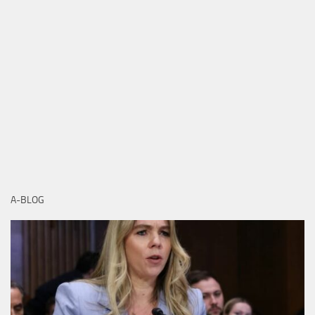
A-BLOG