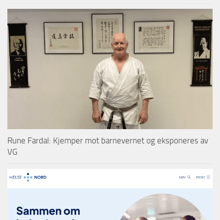
Rune Fardal: Kjemper mot barnevernet og eksponeres av
VG