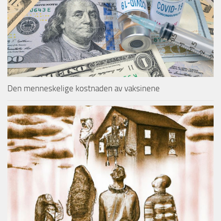
Den menneskelige kostnaden av vaksinene