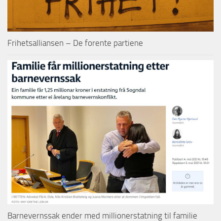
Frihetsalliansen – De forente partiene
Barnevernssak ender med millionerstatning til familie