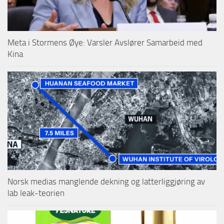
Meta i Stormens Øye: Varsler Avslører Samarbeid med
Kina
Norsk medias manglende dekning og latterliggjøring av
lab leak-teorien