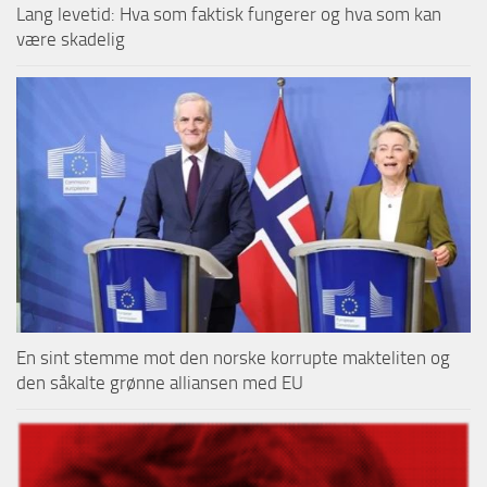
Lang levetid: Hva som faktisk fungerer og hva som kan
være skadelig
En sint stemme mot den norske korrupte makteliten og
den såkalte grønne alliansen med EU