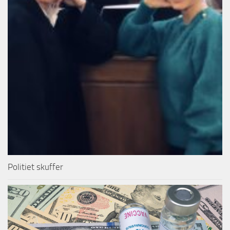
Politiet skuffer