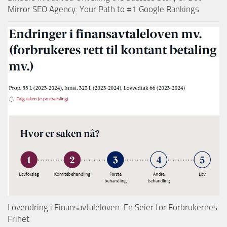
Mirror SEO Agency: Your Path to #1 Google Rankings
Lovendring i Finansavtaleloven: En Seier for Forbrukernes
Frihet