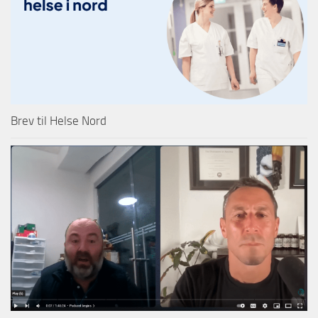
Brev til Helse Nord