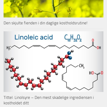
Den skjulte fienden i din daglige kostholdsrutine!
Tittel: Linolsyre – Den mest skadelige ingrediensen i
kostholdet ditt