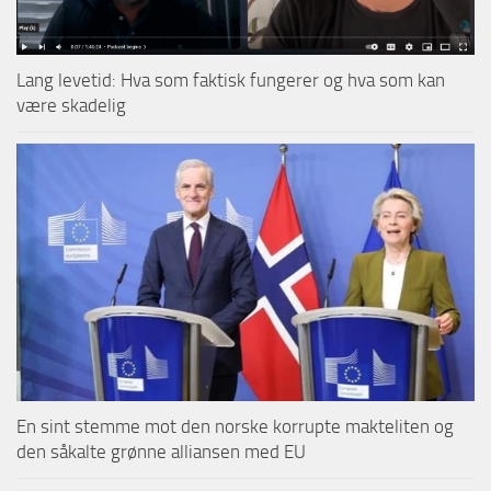
Lang levetid: Hva som faktisk fungerer og hva som kan
være skadelig
En sint stemme mot den norske korrupte makteliten og
den såkalte grønne alliansen med EU