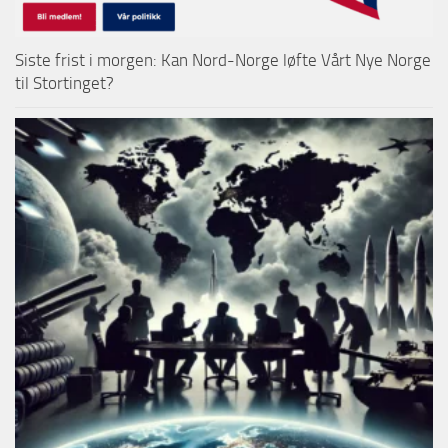
Siste frist i morgen: Kan Nord-Norge løfte Vårt Nye Norge
til Stortinget?