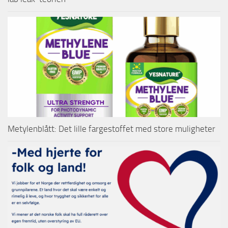
Metylenblått: Det lille fargestoffet med store muligheter