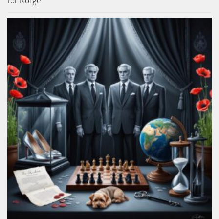
for Norge