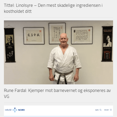
Tittel: Linolsyre – Den mest skadelige ingrediensen i
kostholdet ditt
Rune Fardal: Kjemper mot barnevernet og eksponeres av
VG