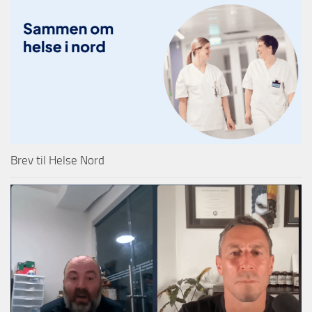
Brev til Helse Nord