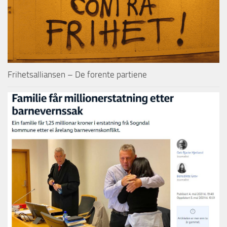
Frihetsalliansen – De forente partiene