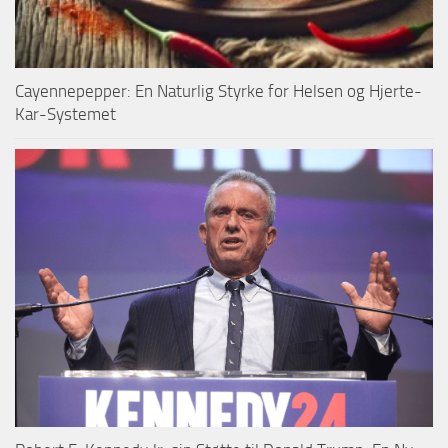
Cayennepepper: En Naturlig Styrke for Helsen og Hjerte-
Kar-Systemet