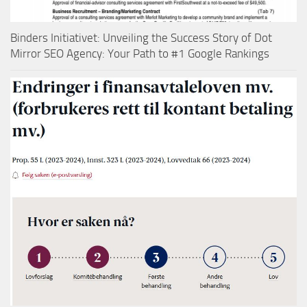
Binders Initiativet: Unveiling the Success Story of Dot
Mirror SEO Agency: Your Path to #1 Google Rankings