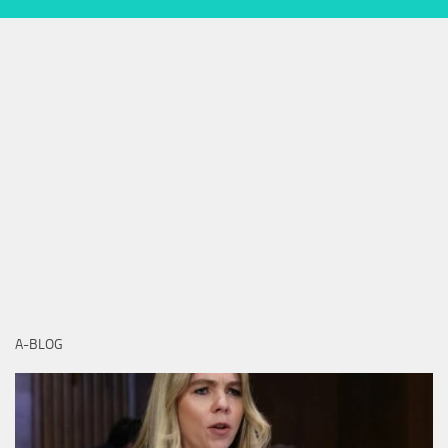
A-BLOG