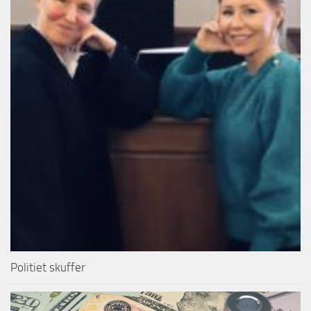
Politiet skuffer