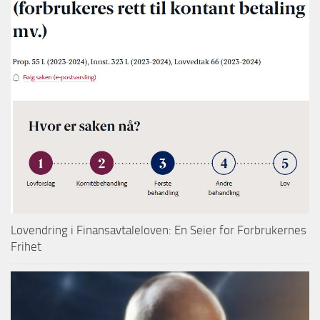
Lovendring i Finansavtaleloven: En Seier for Forbrukernes
Frihet