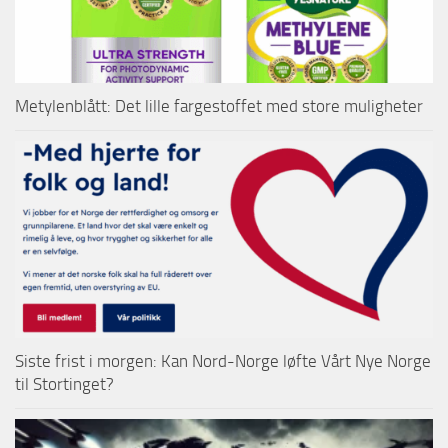
Metylenblått: Det lille fargestoffet med store muligheter
Siste frist i morgen: Kan Nord-Norge løfte Vårt Nye Norge
til Stortinget?