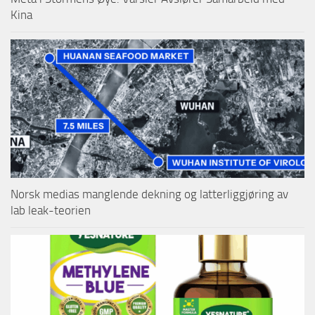
Kina
Norsk medias manglende dekning og latterliggjøring av
lab leak-teorien