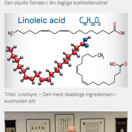
Den skjulte fienden i din daglige kostholdsrutine!
Tittel: Linolsyre – Den mest skadelige ingrediensen i
kostholdet ditt