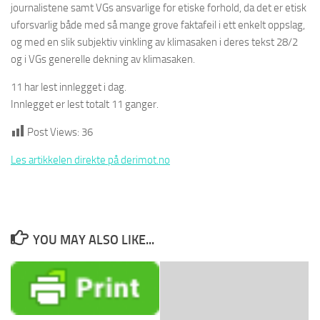
journalistene samt VGs ansvarlige for etiske forhold, da det er etisk
uforsvarlig både med så mange grove faktafeil i ett enkelt oppslag,
og med en slik subjektiv vinkling av klimasaken i deres tekst 28/2
og i VGs generelle dekning av klimasaken.
11 har lest innlegget i dag.
Innlegget er lest totalt 11 ganger.
Post Views:
36
Les artikkelen direkte på derimot.no
YOU MAY ALSO LIKE...