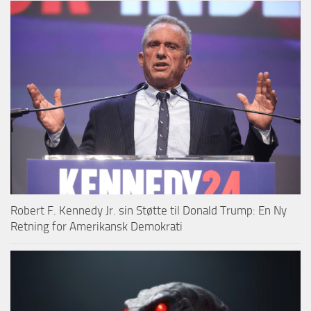
Robert F. Kennedy Jr. sin Støtte til Donald Trump: En Ny
Retning for Amerikansk Demokrati