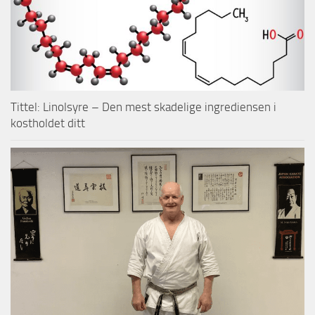
Tittel: Linolsyre – Den mest skadelige ingrediensen i
kostholdet ditt