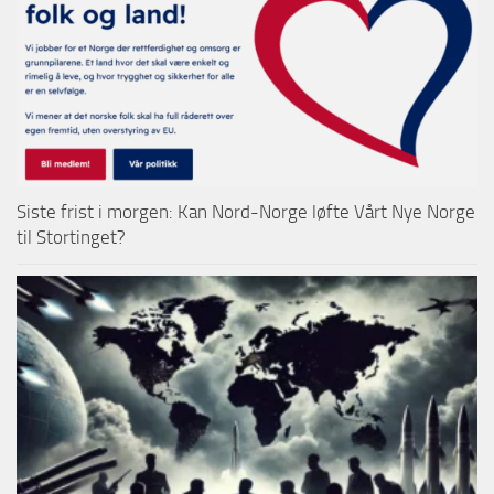
Siste frist i morgen: Kan Nord-Norge løfte Vårt Nye Norge
til Stortinget?