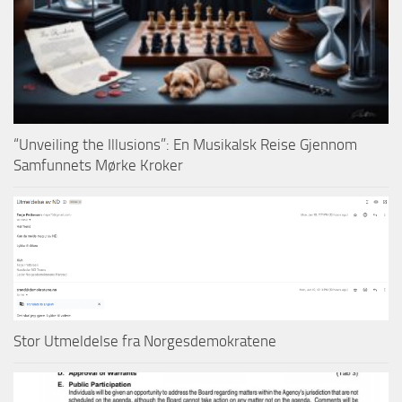
“Unveiling the Illusions”: En Musikalsk Reise Gjennom
Samfunnets Mørke Kroker
Stor Utmeldelse fra Norgesdemokratene