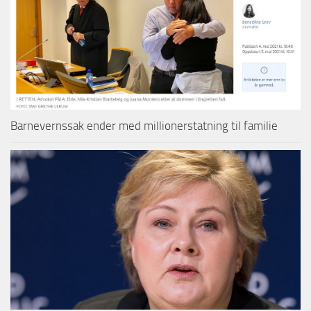
Barnevernssak ender med millionerstatning til familie