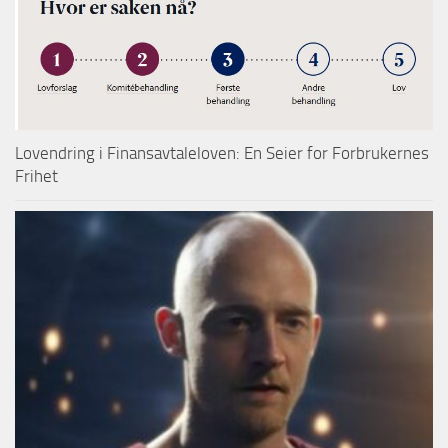
Lovendring i Finansavtaleloven: En Seier for Forbrukernes
Frihet