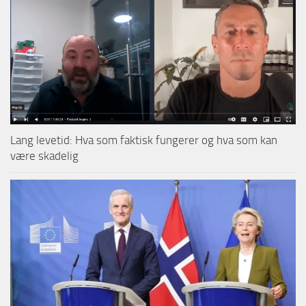
Lang levetid: Hva som faktisk fungerer og hva som kan
være skadelig