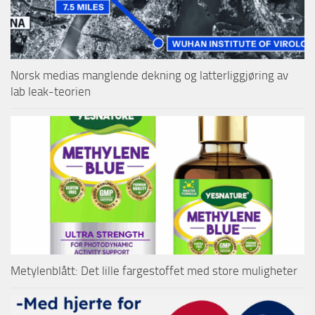
Norsk medias manglende dekning og latterliggjøring av
lab leak-teorien
Metylenblått: Det lille fargestoffet med store muligheter