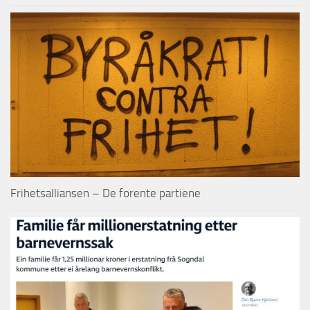
Frihetsalliansen – De forente partiene