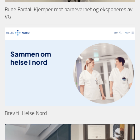
Rune Fardal: Kjemper mot barnevernet og eksponeres av
VG
Brev til Helse Nord