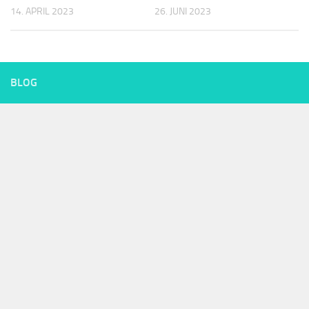
14. APRIL 2023
26. JUNI 2023
BLOG