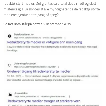
redaktørstyrt medier. Det gjentas så ofte at det blir rett og slett
mistenkelig. Hva skyldes at alle myndigheter og de redaktørstyrte
mediene gjentar dette gang på gang?
Se hva som står på nettet 5. september 2025: