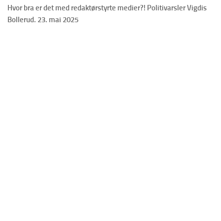
Hvor bra er det med redaktørstyrte medier?! Politivarsler Vigdis
Bollerud. 23. mai 2025