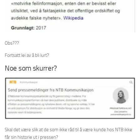
Obs???
Fortsatt lei av å bli lurt?
Noe som skurrer?
Skal det være slik at de som ikke råd til å være kunde hos NTB ikke
får sin historie ut i pressen?