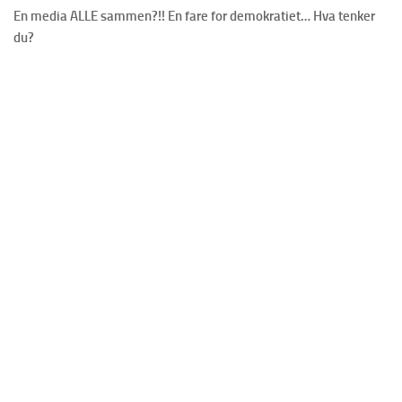
En media ALLE sammen?!! En fare for demokratiet… Hva tenker
du?