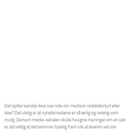
Det spiller kanskje ikke noe rolle om media er redaktørstyrt eller
ikke? Det viktig er at nyhetsmediene er så ærlig og redelig som
mulig. Dersom medie-kanalen skulle ha egne meninger om en sak
er det viktig at det kommer tydelig frem slik at leseren vet om