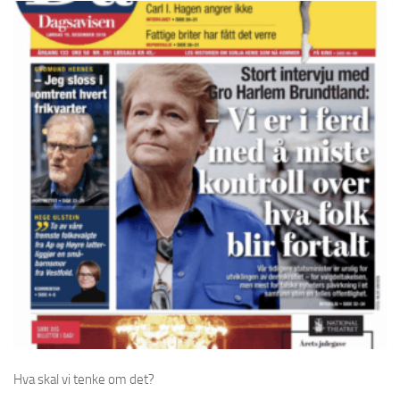
Hva skal vi tenke om det?