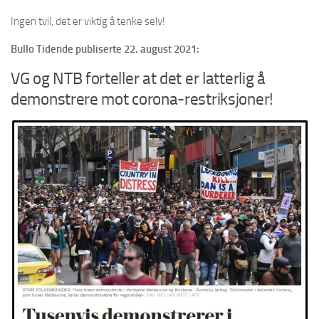
Ingen tvil, det er viktig å tenke selv!
Bullo Tidende publiserte 22. august 2021:
VG og NTB forteller at det er latterlig å
demonstrere mot corona-restriksjoner!