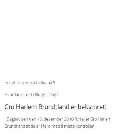
Er det ikke noe å tenke på?!
Hvordan er det i Norge i dag?
Gro Harlem Brundtland er bekymret!
I Dagsavisen den 15. desember 2018 forteller Gro Harlem
Brundtland at de er i ferd med å miste kontrollen: