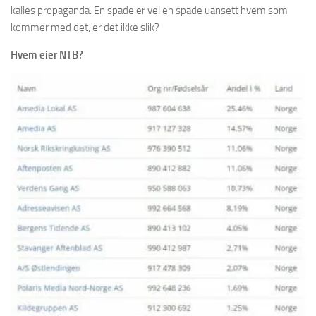
kalles propaganda. En spade er vel en spade uansett hvem som
kommer med det, er det ikke slik?
Hvem eier NTB?