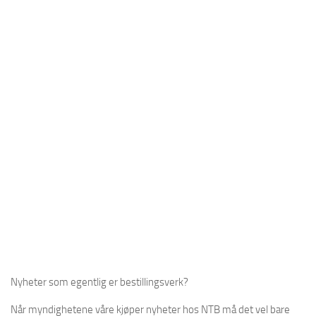
Nyheter som egentlig er bestillingsverk?
Når myndighetene våre kjøper nyheter hos NTB må det vel bare