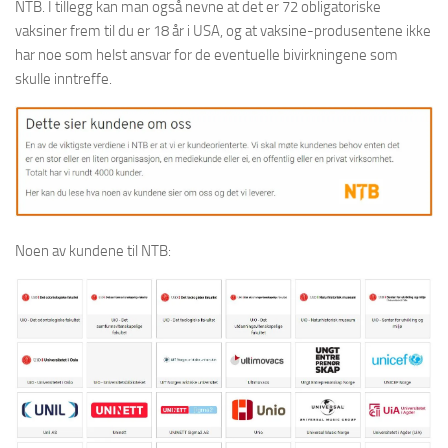
NTB. I tillegg kan man også nevne at det er 72 obligatoriske
vaksiner frem til du er 18 år i USA, og at vaksine-produsentene ikke
har noe som helst ansvar for de eventuelle bivirkningene som
skulle inntreffe.
Noen av kundene til NTB: