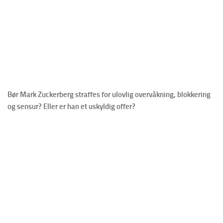
Bør Mark Zuckerberg straffes for ulovlig overvåkning, blokkering
og sensur? Eller er han et uskyldig offer?