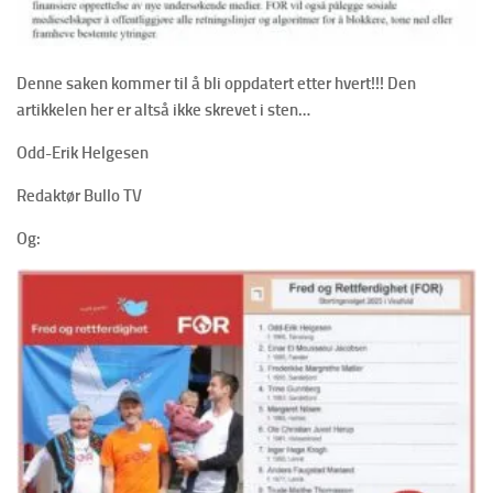
Denne saken kommer til å bli oppdatert etter hvert!!! Den
artikkelen her er altså ikke skrevet i sten…
Odd-Erik Helgesen
Redaktør Bullo TV
Og: