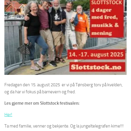
Fredagen den 15. august 2025 er vi på Tønsberg torv på kvelden,
og da har vi fokus på barnevern og fred.
Les gjerne mer om Slottstock festivalen:
Her!
Ta med familie, venner og bekjente. Og la jungeltelegrafen kime!!!