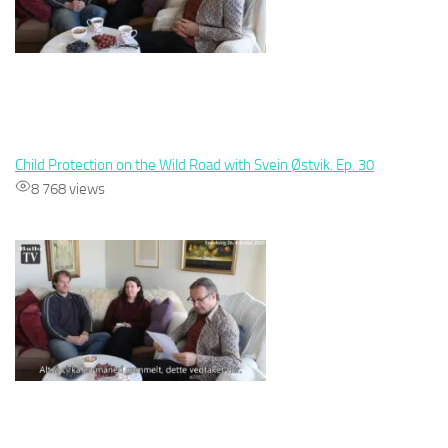
Child Protection on the Wild Road with Svein Østvik. Ep. 30
8 768 views