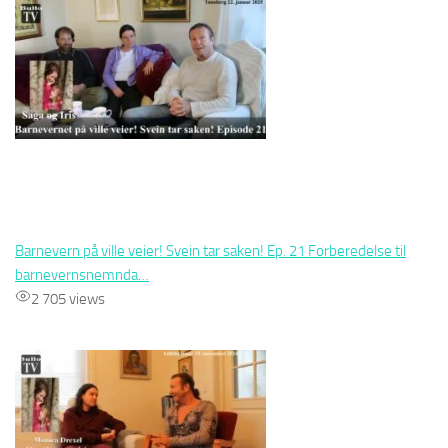
Barnevern på ville veier! Svein tar saken! Ep. 21 Forberedelse til
barnevernsnemnda…
2 705 views