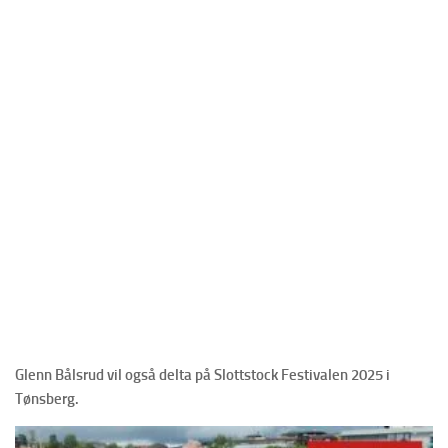
Glenn Bålsrud vil også delta på Slottstock Festivalen 2025 i
Tønsberg.