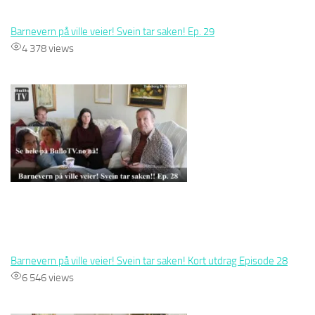
Barnevern på ville veier! Svein tar saken! Ep. 29
4 378 views
Barnevern på ville veier! Svein tar saken! Kort utdrag Episode 28
6 546 views