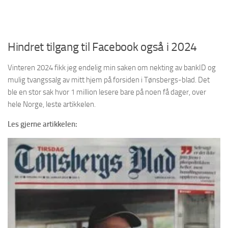
Hindret tilgang til Facebook også i 2024
Vinteren 2024 fikk jeg endelig min saken om nekting av bankID og
mulig tvangssalg av mitt hjem på forsiden i Tønsbergs-blad. Det
ble en stor sak hvor 1 million lesere bare på noen få dager, over
hele Norge, leste artikkelen.
Les gjerne artikkelen: