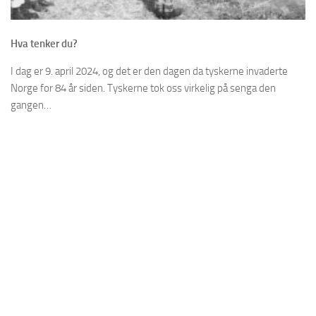
Hva tenker du?
I dag er 9. april 2024, og det er den dagen da tyskerne invaderte
Norge for 84 år siden. Tyskerne tok oss virkelig på senga den
gangen…