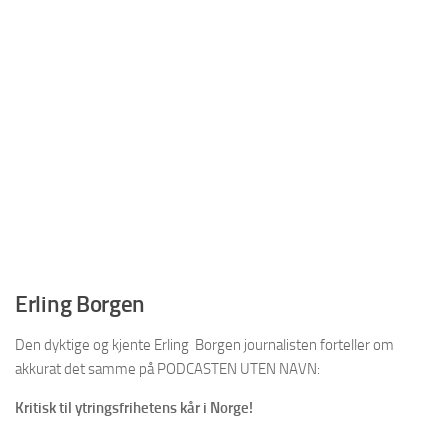
Erling Borgen
Den dyktige og kjente Erling Borgen journalisten forteller om
akkurat det samme på PODCASTEN UTEN NAVN:
Kritisk til ytringsfrihetens kår i Norge!