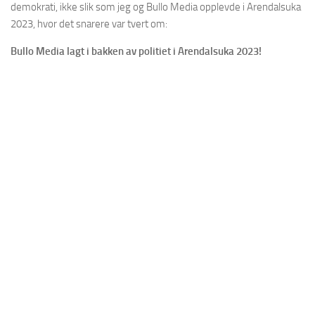
demokrati, ikke slik som jeg og Bullo Media opplevde i Arendalsuka
2023, hvor det snarere var tvert om:
Bullo Media lagt i bakken av politiet i Arendalsuka 2023!