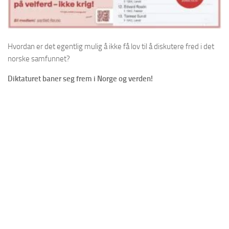
Hvordan er det egentlig mulig å ikke få lov til å diskutere fred i det
norske samfunnet?
Diktaturet baner seg frem i Norge og verden!