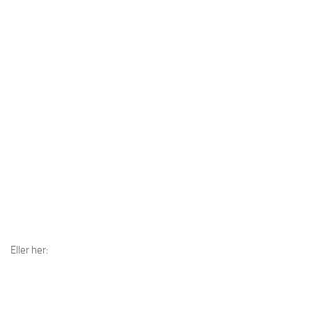
Eller her: