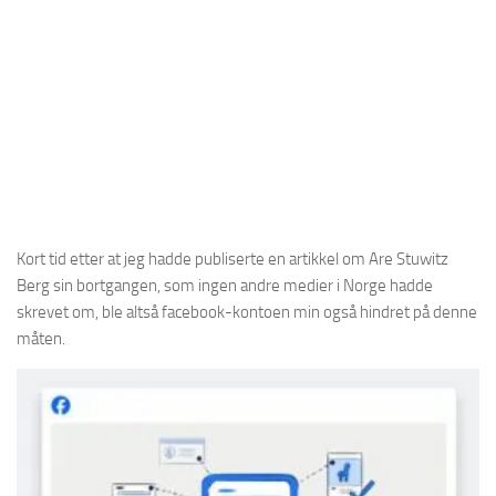
Kort tid etter at jeg hadde publiserte en artikkel om Are Stuwitz
Berg sin bortgangen, som ingen andre medier i Norge hadde
skrevet om, ble altså facebook-kontoen min også hindret på denne
måten.