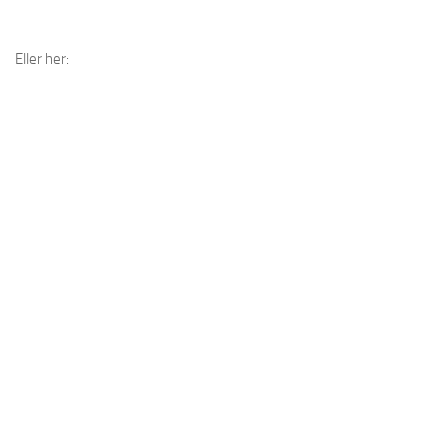
Eller her: