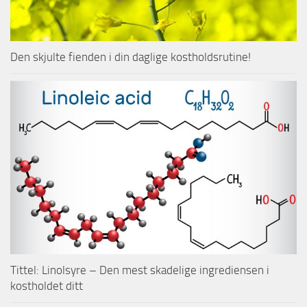
Den skjulte fienden i din daglige kostholdsrutine!
Tittel: Linolsyre – Den mest skadelige ingrediensen i
kostholdet ditt