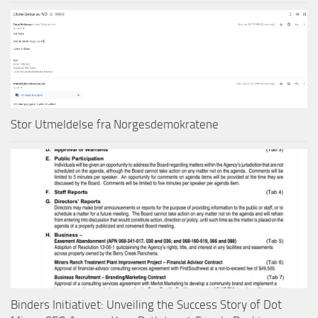
Stor Utmeldelse fra Norgesdemokratene
Binders Initiativet: Unveiling the Success Story of Dot