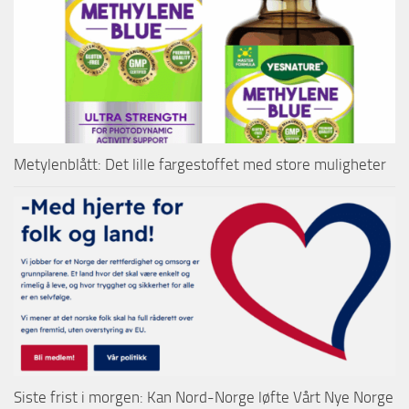
Metylenblått: Det lille fargestoffet med store muligheter
Siste frist i morgen: Kan Nord-Norge løfte Vårt Nye Norge