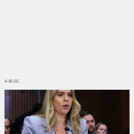
A-BLOG