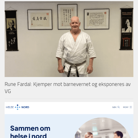
Rune Fardal: Kjemper mot barnevernet og eksponeres av
VG