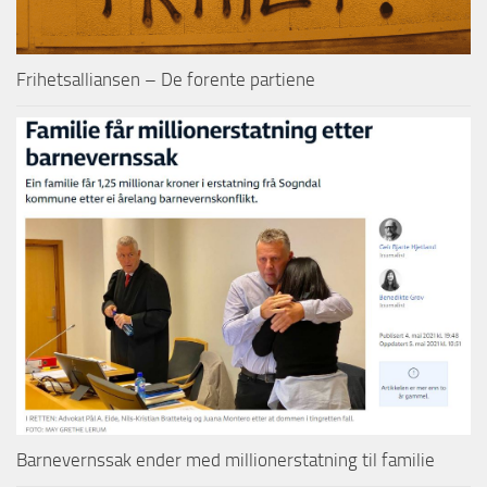
Frihetsalliansen – De forente partiene
Barnevernssak ender med millionerstatning til familie