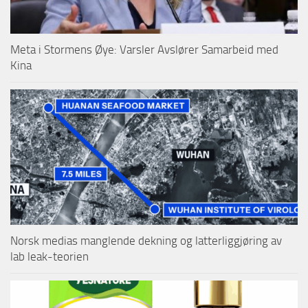
Meta i Stormens Øye: Varsler Avslører Samarbeid med
Kina
Norsk medias manglende dekning og latterliggjøring av
lab leak-teorien