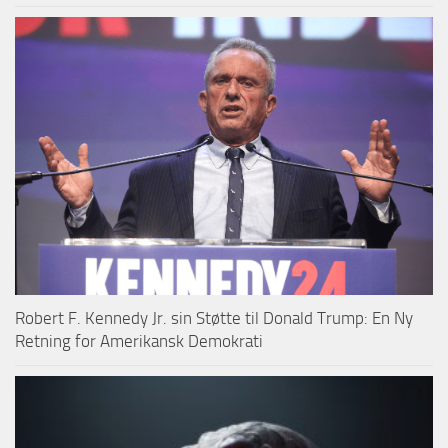
Robert F. Kennedy Jr. sin Støtte til Donald Trump: En Ny
Retning for Amerikansk Demokrati