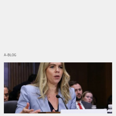
A-BLOG