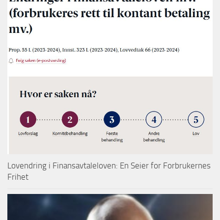
Lovendring i Finansavtaleloven: En Seier for Forbrukernes
Frihet