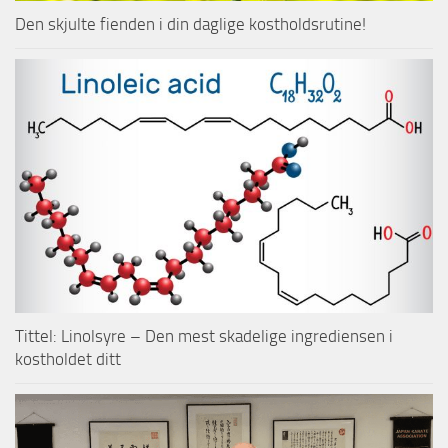
Den skjulte fienden i din daglige kostholdsrutine!
Tittel: Linolsyre – Den mest skadelige ingrediensen i
kostholdet ditt