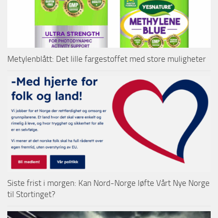
Metylenblått: Det lille fargestoffet med store muligheter
Siste frist i morgen: Kan Nord-Norge løfte Vårt Nye Norge
til Stortinget?