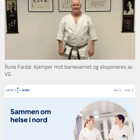
Rune Fardal: Kjemper mot barnevernet og eksponeres av
VG