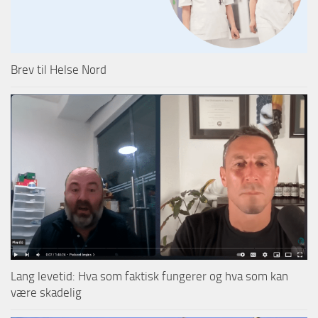
Brev til Helse Nord
Lang levetid: Hva som faktisk fungerer og hva som kan
være skadelig