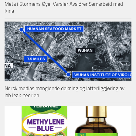
Meta i Stormens Øye: Varsler Avslører Samarbeid med
Kina
Norsk medias manglende dekning og latterliggjøring av
lab leak-teorien