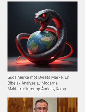
Guds Merke mot Dyrets Merke: En
Bibelsk Analyse av Moderne
Maktstrukturer og Åndelig Kamp