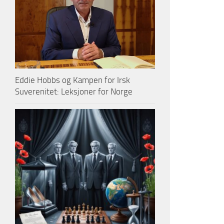
Eddie Hobbs og Kampen for Irsk
Suverenitet: Leksjoner for Norge