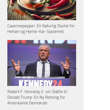
Cayennepepper: En Naturlig Styrke for
Helsen og Hjerte-Kar-Systemet
Robert F. Kennedy Jr. sin Støtte til
Donald Trump: En Ny Retning for
Amerikansk Demokrati