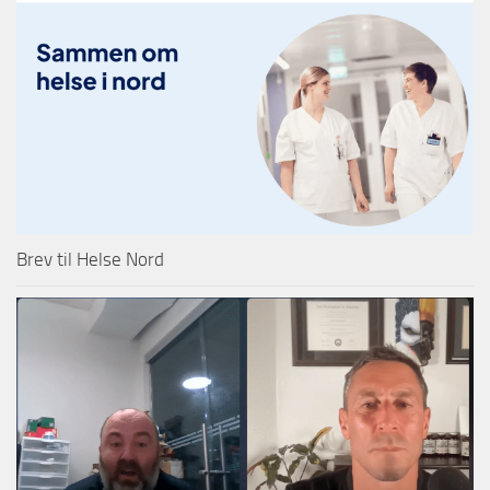
Brev til Helse Nord