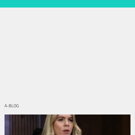
A-BLOG