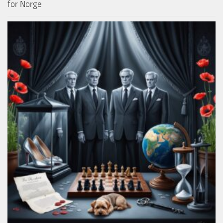
for Norge