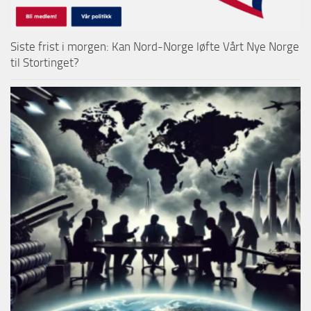
Siste frist i morgen: Kan Nord-Norge løfte Vårt Nye Norge
til Stortinget?