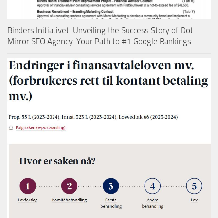
Binders Initiativet: Unveiling the Success Story of Dot
Mirror SEO Agency: Your Path to #1 Google Rankings