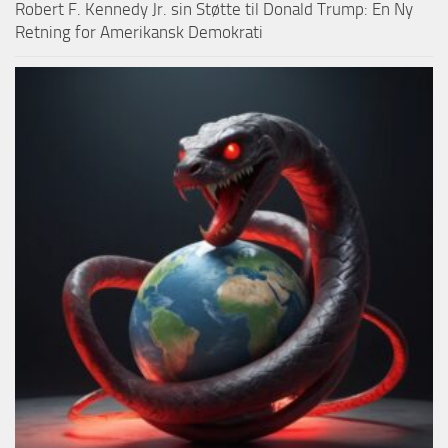
Robert F. Kennedy Jr. sin Støtte til Donald Trump: En Ny
Retning for Amerikansk Demokrati