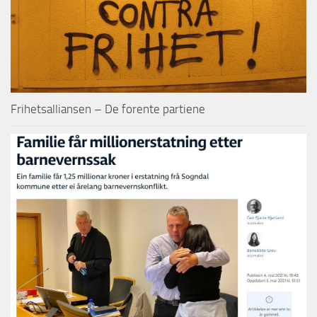
Frihetsalliansen – De forente partiene