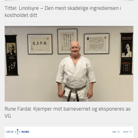
Tittel: Linolsyre – Den mest skadelige ingrediensen i
kostholdet ditt
Rune Fardal: Kjemper mot barnevernet og eksponeres av
VG