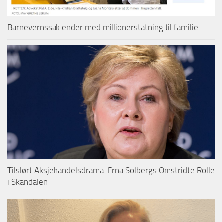
Barnevernssak ender med millionerstatning til familie
Tilslørt Aksjehandelsdrama: Erna Solbergs Omstridte Rolle
i Skandalen