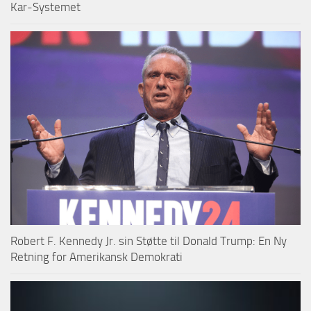
Kar-Systemet
Robert F. Kennedy Jr. sin Støtte til Donald Trump: En Ny
Retning for Amerikansk Demokrati