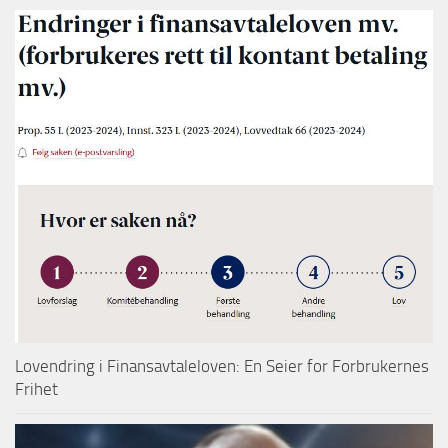
Lovendring i Finansavtaleloven: En Seier for Forbrukernes
Frihet