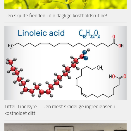
Den skjulte fienden i din daglige kostholdsrutine!
Tittel: Linolsyre – Den mest skadelige ingrediensen i
kostholdet ditt