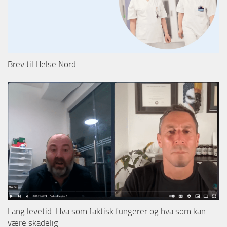
Brev til Helse Nord
Lang levetid: Hva som faktisk fungerer og hva som kan
være skadelig