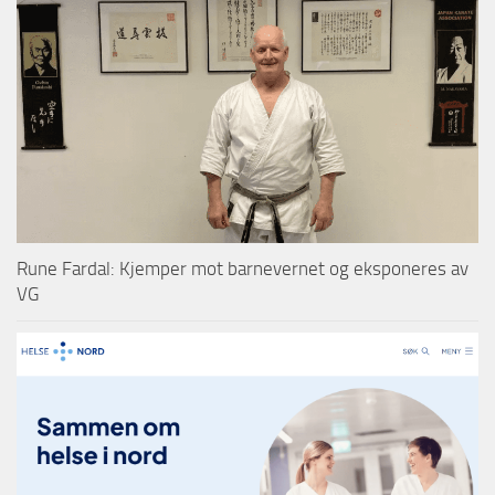
Rune Fardal: Kjemper mot barnevernet og eksponeres av
VG