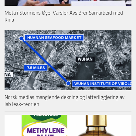
Meta i Stormens Øye: Varsler Avslører Samarbeid med
Kina
Norsk medias manglende dekning og latterliggjøring av
lab leak-teorien