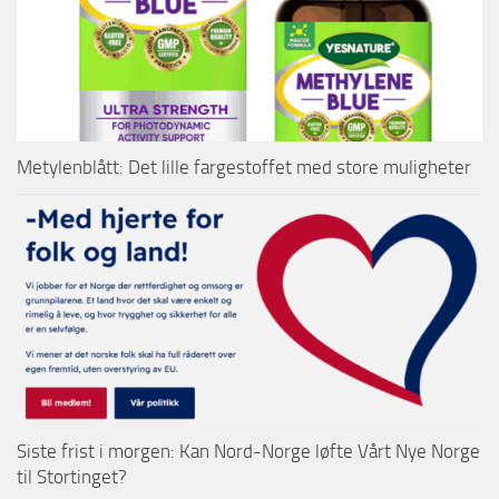
Metylenblått: Det lille fargestoffet med store muligheter
Siste frist i morgen: Kan Nord-Norge løfte Vårt Nye Norge
til Stortinget?