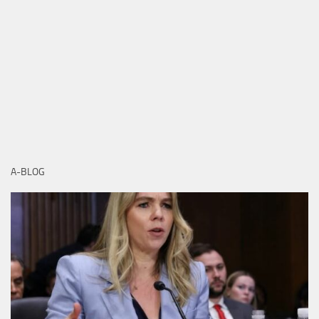
A-BLOG