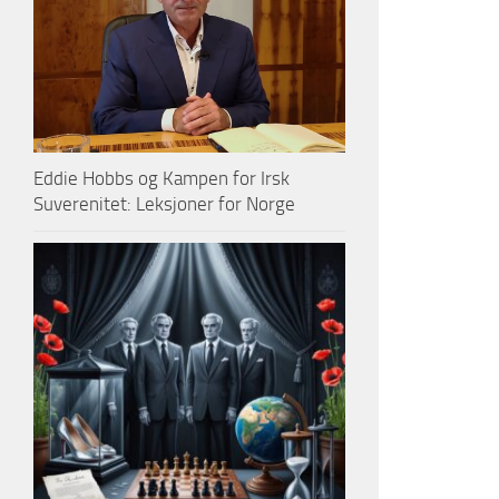
Eddie Hobbs og Kampen for Irsk
Suverenitet: Leksjoner for Norge