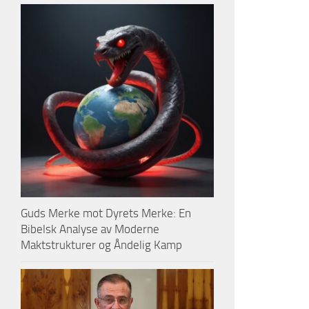
Guds Merke mot Dyrets Merke: En
Bibelsk Analyse av Moderne
Maktstrukturer og Åndelig Kamp