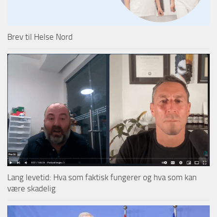
Brev til Helse Nord
Lang levetid: Hva som faktisk fungerer og hva som kan
være skadelig