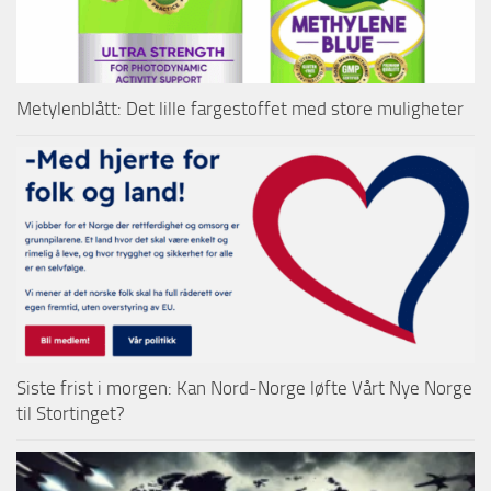
Metylenblått: Det lille fargestoffet med store muligheter
Siste frist i morgen: Kan Nord-Norge løfte Vårt Nye Norge
til Stortinget?