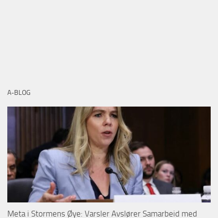
A-BLOG
Meta i Stormens Øye: Varsler Avslører Samarbeid med