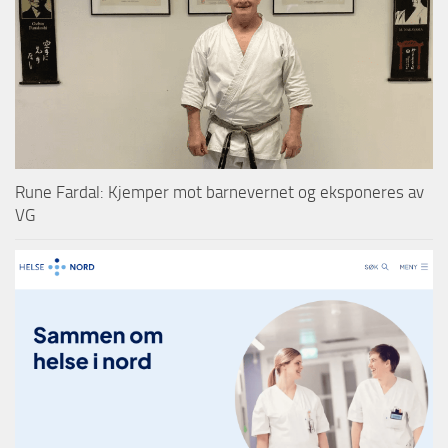
Rune Fardal: Kjemper mot barnevernet og eksponeres av
VG