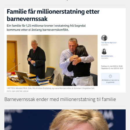
Barnevernssak ender med millionerstatning til familie