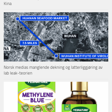
Kina
Norsk medias manglende dekning og latterliggjøring av
lab leak-teorien