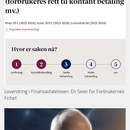
Lovendring i Finansavtaleloven: En Seier for Forbrukernes
Frihet