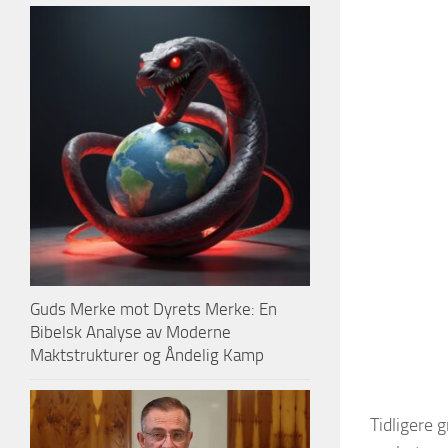
Guds Merke mot Dyrets Merke: En
Bibelsk Analyse av Moderne
Maktstrukturer og Åndelig Kamp
Tidligere 