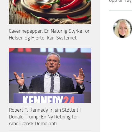
Cayennepepper: En Naturlig Styrke for
Helsen og Hjerte-Kar-Systemet
Robert F. Kennedy Jr. sin Støtte til
Donald Trump: En Ny Retning for
Amerikansk Demokrati