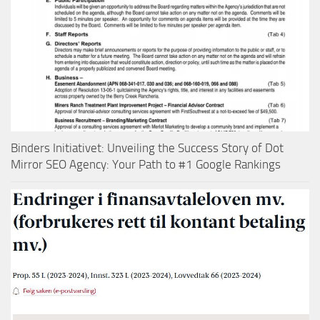
Binders Initiativet: Unveiling the Success Story of Dot
Mirror SEO Agency: Your Path to #1 Google Rankings