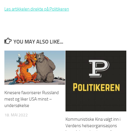
Les artikkelen direkte på Politikeren
YOU MAY ALSO LIKE...
Kinesere favoriserer Russland
mest og liker USA minst –
undersøkelse
18. MAI 2022
Kommunistiske Kina valgt inn i
Verdens helseorganisasjons