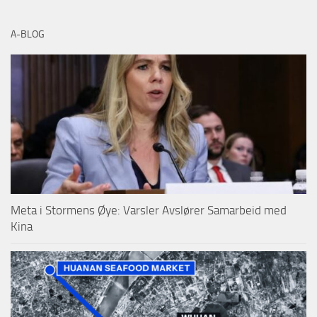
A-BLOG
Meta i Stormens Øye: Varsler Avslører Samarbeid med
Kina