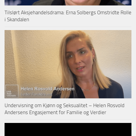
Tilslørt Aksjehandelsdrama: Erna Solbergs Omstridte Rolle
i Skandalen
Undervisning om Kjønn og Seksualitet – Helen Rosvold
Andersens Engasjement for Familie og Verdier