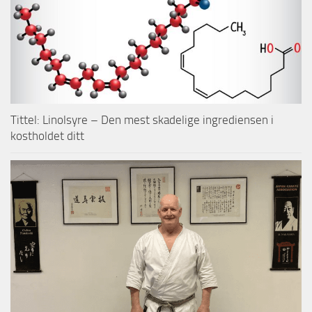
Tittel: Linolsyre – Den mest skadelige ingrediensen i
kostholdet ditt