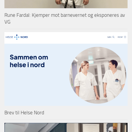
Rune Fardal: Kjemper mot barnevernet og eksponeres av
VG
Brev til Helse Nord