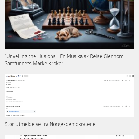
“Unveiling the Illusions”: En Musikalsk Reise Gjennom
Samfunnets Mørke Kroker
Stor Utmeldelse fra Norgesdemokratene