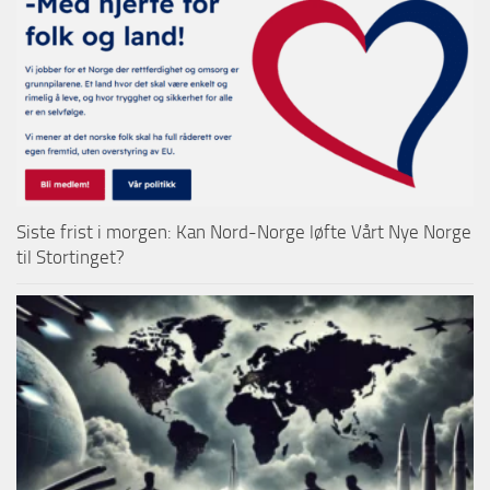
Siste frist i morgen: Kan Nord-Norge løfte Vårt Nye Norge
til Stortinget?