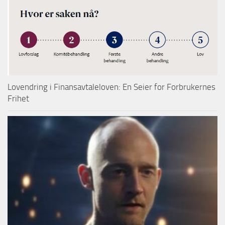
Lovendring i Finansavtaleloven: En Seier for Forbrukernes
Frihet