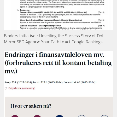
Binders Initiativet: Unveiling the Success Story of Dot
Mirror SEO Agency: Your Path to #1 Google Rankings