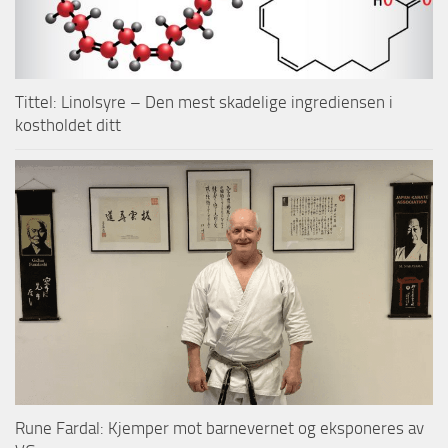
Tittel: Linolsyre – Den mest skadelige ingrediensen i
kostholdet ditt
Rune Fardal: Kjemper mot barnevernet og eksponeres av