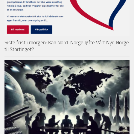
Siste frist i morgen: Kan Nord-Norge løfte Vårt Nye Norge
til Stortinget?