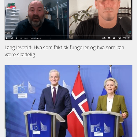
Lang levetid: Hva som faktisk fungerer og hva som kan
være skadelig