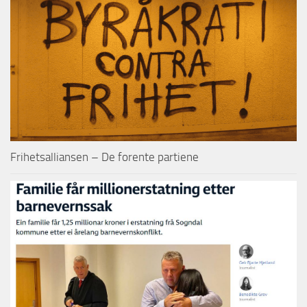
Frihetsalliansen – De forente partiene