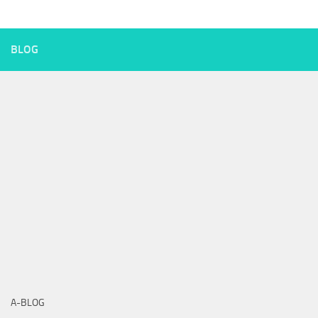
BLOG
A-BLOG