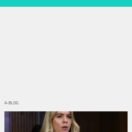
A-BLOG