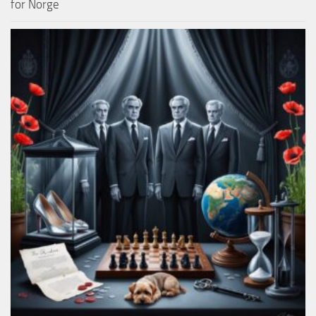
for Norge