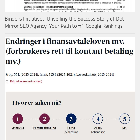
Binders Initiativet: Unveiling the Success Story of Dot
Mirror SEO Agency: Your Path to #1 Google Rankings