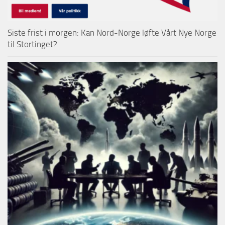
Siste frist i morgen: Kan Nord-Norge løfte Vårt Nye Norge
til Stortinget?