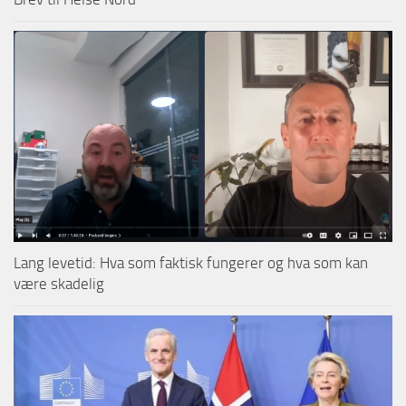
Lang levetid: Hva som faktisk fungerer og hva som kan
være skadelig