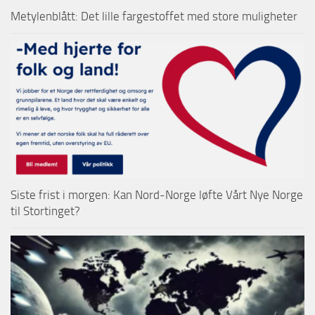
Metylenblått: Det lille fargestoffet med store muligheter
Siste frist i morgen: Kan Nord-Norge løfte Vårt Nye Norge
til Stortinget?