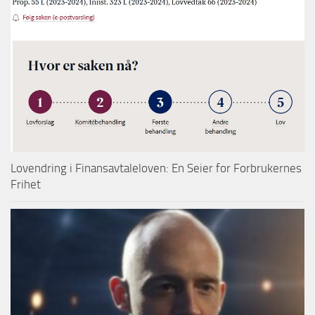
Lovendring i Finansavtaleloven: En Seier for Forbrukernes
Frihet