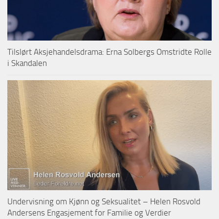
Tilslørt Aksjehandelsdrama: Erna Solbergs Omstridte Rolle
i Skandalen
Undervisning om Kjønn og Seksualitet – Helen Rosvold
Andersens Engasjement for Familie og Verdier