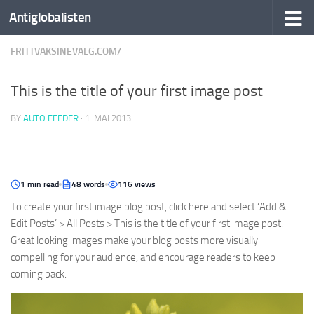
Antiglobalisten
FRITTVAKSINEVALG.COM/
This is the title of your first image post
BY
AUTO FEEDER
·
1. MAI 2013
1 min read
48 words
116 views
To create your first image blog post, click here and select ‘Add &
Edit Posts’ > All Posts > This is the title of your first image post.
Great looking images make your blog posts more visually
compelling for your audience, and encourage readers to keep
coming back.