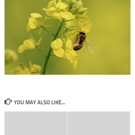
YOU MAY ALSO LIKE...