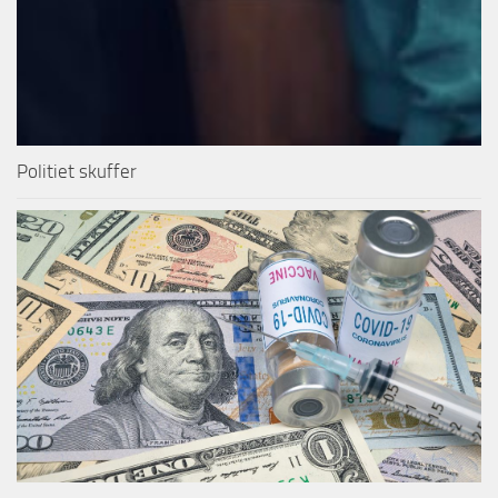
Politiet skuffer