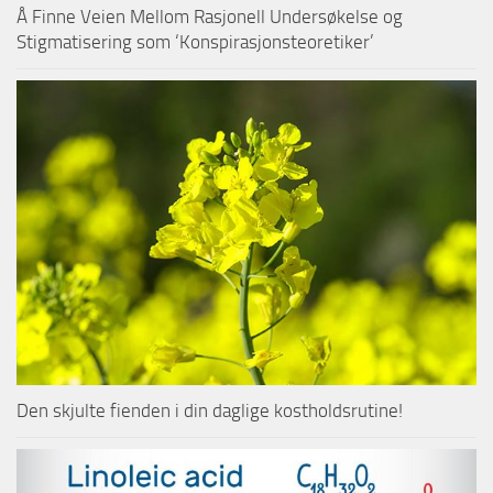
Å Finne Veien Mellom Rasjonell Undersøkelse og
Stigmatisering som ‘Konspirasjonsteoretiker’
Den skjulte fienden i din daglige kostholdsrutine!