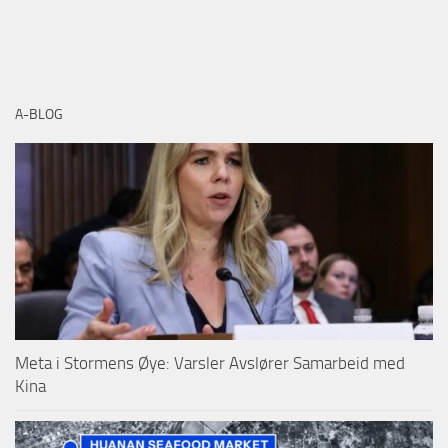
A-BLOG
Meta i Stormens Øye: Varsler Avslører Samarbeid med
Kina