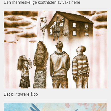
Den menneskelige kostnaden av vaksinene
Det blir dyrere å bo