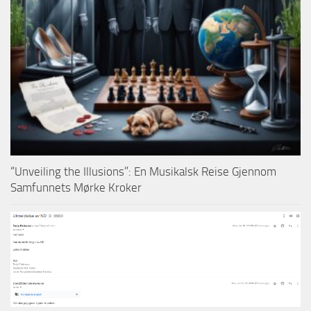
“Unveiling the Illusions”: En Musikalsk Reise Gjennom
Samfunnets Mørke Kroker