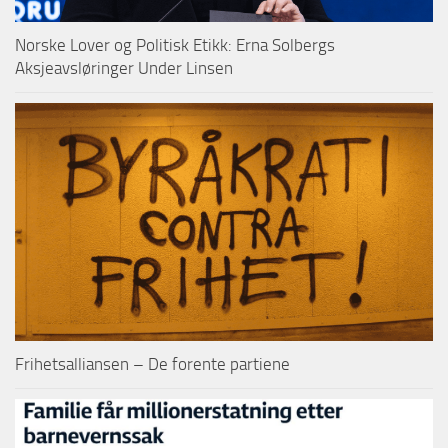
Norske Lover og Politisk Etikk: Erna Solbergs
Aksjeavsløringer Under Linsen
Frihetsalliansen – De forente partiene