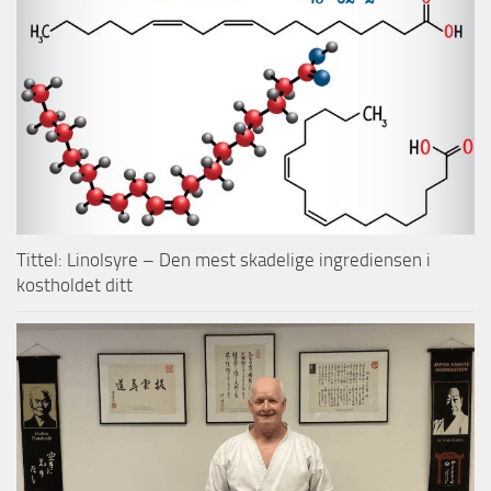
Tittel: Linolsyre – Den mest skadelige ingrediensen i
kostholdet ditt