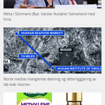
Meta i Stormens Øye: Varsler Avslører Samarbeid med
Kina
Norsk medias manglende dekning og latterliggjøring av
lab leak-teorien