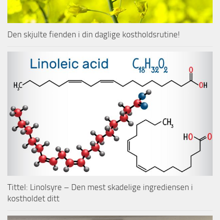
Den skjulte fienden i din daglige kostholdsrutine!
Tittel: Linolsyre – Den mest skadelige ingrediensen i
kostholdet ditt