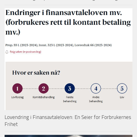
Lovendring i Finansavtaleloven: En Seier for Forbrukernes
Frihet