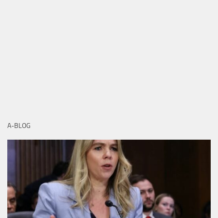
A-BLOG