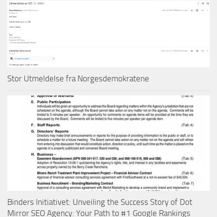
Stor Utmeldelse fra Norgesdemokratene
Binders Initiativet: Unveiling the Success Story of Dot
Mirror SEO Agency: Your Path to #1 Google Rankings