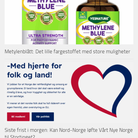
Metylenblått: Det lille fargestoffet med store muligheter
Siste frist i morgen: Kan Nord-Norge løfte Vårt Nye Norge
til Stortinget?