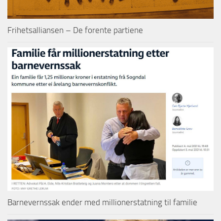
Frihetsalliansen – De forente partiene
Barnevernssak ender med millionerstatning til familie