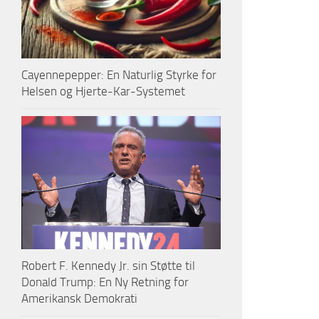
Cayennepepper: En Naturlig Styrke for
Helsen og Hjerte-Kar-Systemet
Robert F. Kennedy Jr. sin Støtte til
Donald Trump: En Ny Retning for
Amerikansk Demokrati