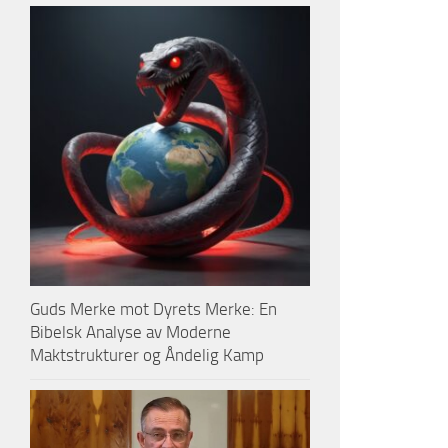
Guds Merke mot Dyrets Merke: En
Bibelsk Analyse av Moderne
Maktstrukturer og Åndelig Kamp