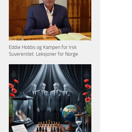
Eddie Hobbs og Kampen for Irsk
Suverenitet: Leksjoner for Norge