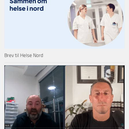
Brev til Helse Nord