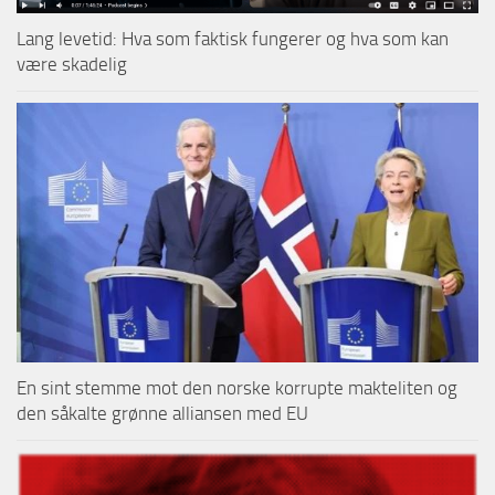
Lang levetid: Hva som faktisk fungerer og hva som kan
være skadelig
En sint stemme mot den norske korrupte makteliten og
den såkalte grønne alliansen med EU