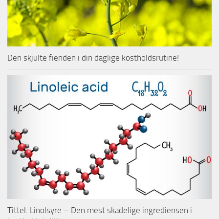
Den skjulte fienden i din daglige kostholdsrutine!
Tittel: Linolsyre – Den mest skadelige ingrediensen i