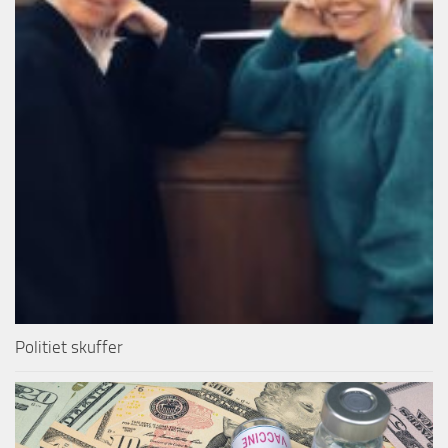
Politiet skuffer