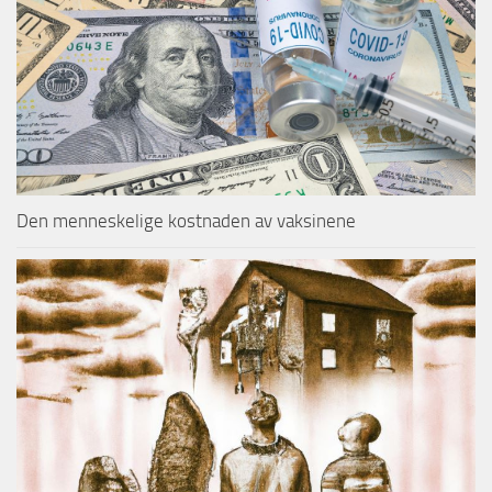
Den menneskelige kostnaden av vaksinene