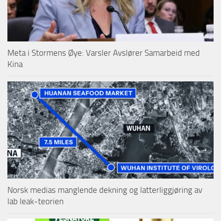
Meta i Stormens Øye: Varsler Avslører Samarbeid med
Kina
Norsk medias manglende dekning og latterliggjøring av
lab leak-teorien