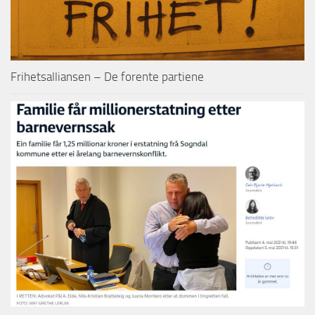
Frihetsalliansen – De forente partiene