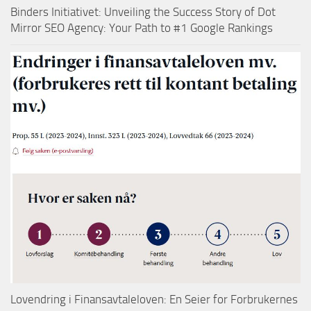
Binders Initiativet: Unveiling the Success Story of Dot
Mirror SEO Agency: Your Path to #1 Google Rankings
Lovendring i Finansavtaleloven: En Seier for Forbrukernes