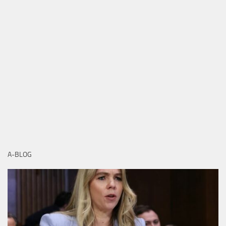
A-BLOG