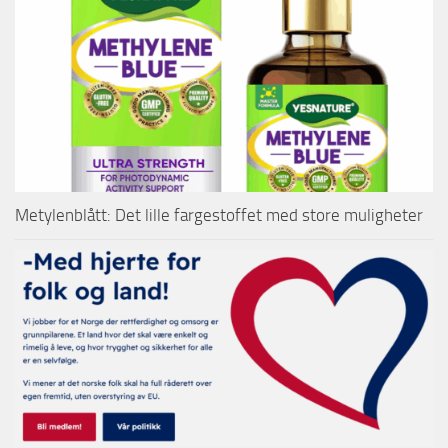
Metylenblått: Det lille fargestoffet med store muligheter