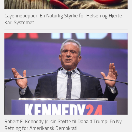
Cayennepepper: En Naturlig Styrke for Helsen og Hjerte-
Kar-Systemet
Robert F. Kennedy Jr. sin Støtte til Donald Trump: En Ny
Retning for Amerikansk Demokrati