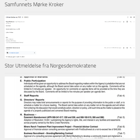
Samfunnets Mørke Kroker
Stor Utmeldelse fra Norgesdemokratene