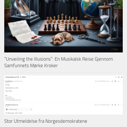
“Unveiling the Illusions”: En Musikalsk Reise Gjennom
Samfunnets Mørke Kroker
Stor Utmeldelse fra Norgesdemokratene