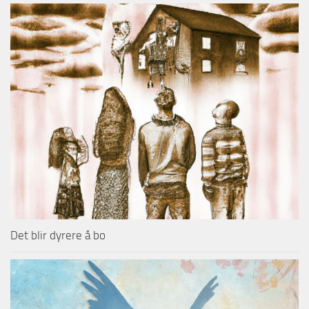
Det blir dyrere å bo