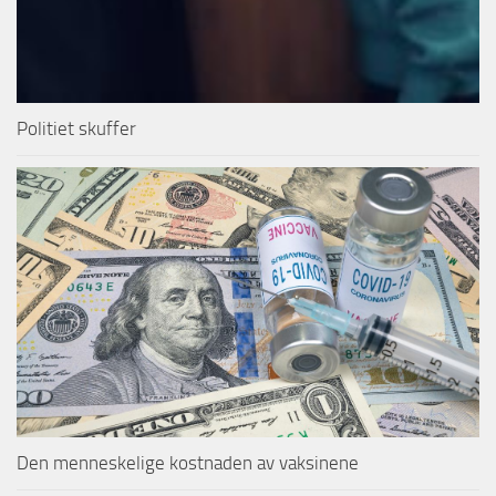
Politiet skuffer
Den menneskelige kostnaden av vaksinene