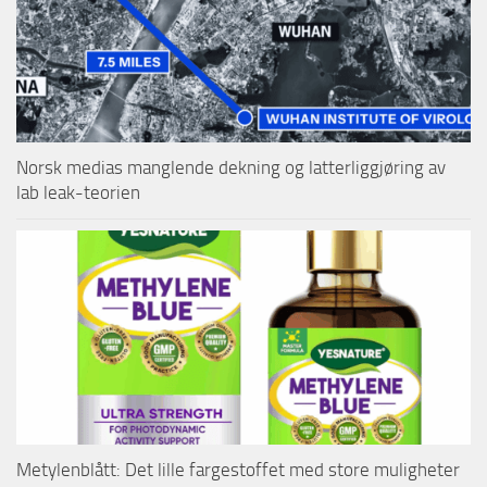
Norsk medias manglende dekning og latterliggjøring av
lab leak-teorien
Metylenblått: Det lille fargestoffet med store muligheter