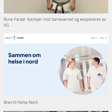
Rune Fardal: Kjemper mot barnevernet og eksponeres av
VG
Brev til Helse Nord