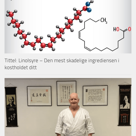
Tittel: Linolsyre – Den mest skadelige ingrediensen i
kostholdet ditt