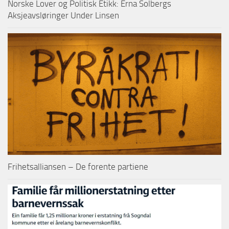
Norske Lover og Politisk Etikk: Erna Solbergs
Aksjeavsløringer Under Linsen
Frihetsalliansen – De forente partiene