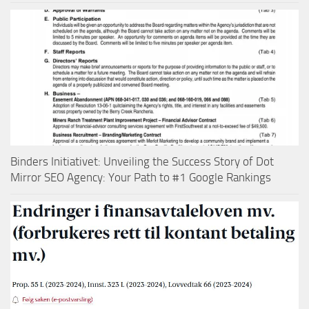
Binders Initiativet: Unveiling the Success Story of Dot
Mirror SEO Agency: Your Path to #1 Google Rankings