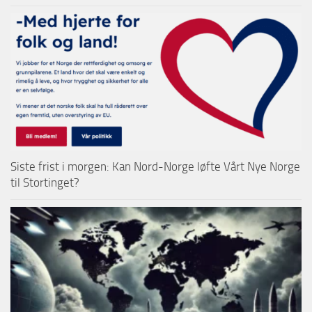
Siste frist i morgen: Kan Nord-Norge løfte Vårt Nye Norge
til Stortinget?