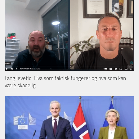
Lang levetid: Hva som faktisk fungerer og hva som kan
være skadelig