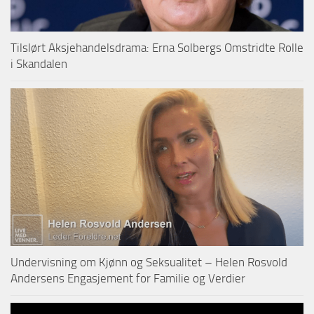
Tilslørt Aksjehandelsdrama: Erna Solbergs Omstridte Rolle
i Skandalen
Undervisning om Kjønn og Seksualitet – Helen Rosvold
Andersens Engasjement for Familie og Verdier