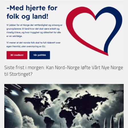
Siste frist i morgen: Kan Nord-Norge løfte Vårt Nye Norge
til Stortinget?