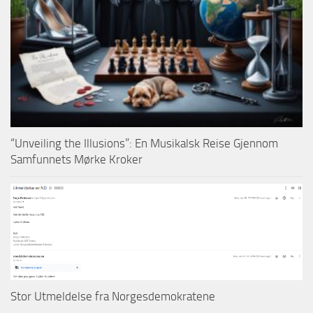
“Unveiling the Illusions”: En Musikalsk Reise Gjennom
Samfunnets Mørke Kroker
Stor Utmeldelse fra Norgesdemokratene