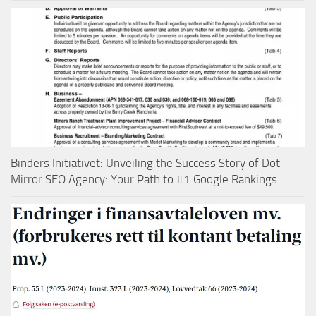
Binders Initiativet: Unveiling the Success Story of Dot
Mirror SEO Agency: Your Path to #1 Google Rankings