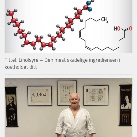
Tittel: Linolsyre – Den mest skadelige ingrediensen i
kostholdet ditt