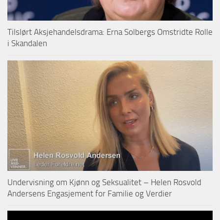
Tilslørt Aksjehandelsdrama: Erna Solbergs Omstridte Rolle
i Skandalen
Undervisning om Kjønn og Seksualitet – Helen Rosvold
Andersens Engasjement for Familie og Verdier