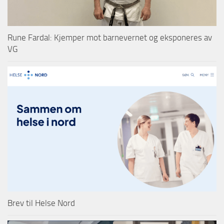
Rune Fardal: Kjemper mot barnevernet og eksponeres av
VG
Brev til Helse Nord