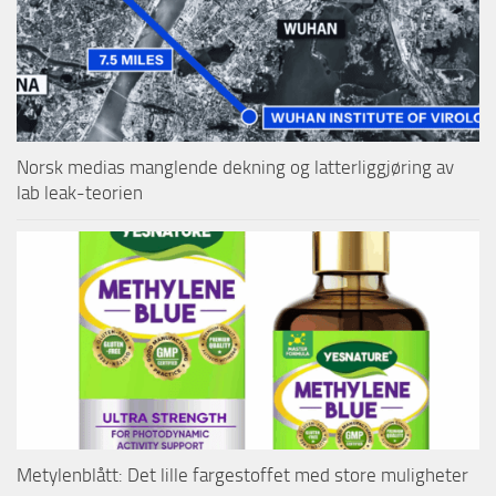
Norsk medias manglende dekning og latterliggjøring av
lab leak-teorien
Metylenblått: Det lille fargestoffet med store muligheter