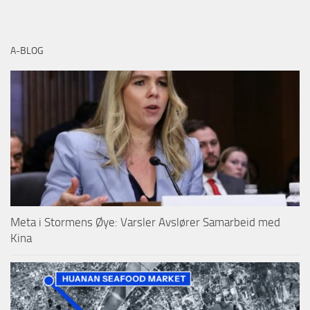
A-BLOG
Meta i Stormens Øye: Varsler Avslører Samarbeid med
Kina