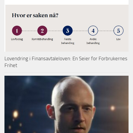
Lovendring i Finansavtaleloven: En Seier for Forbrukernes
Frihet