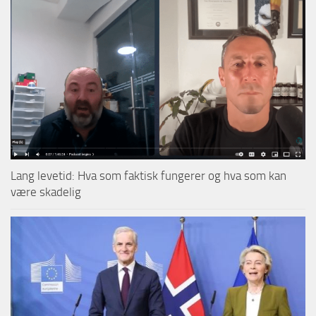
Lang levetid: Hva som faktisk fungerer og hva som kan
være skadelig