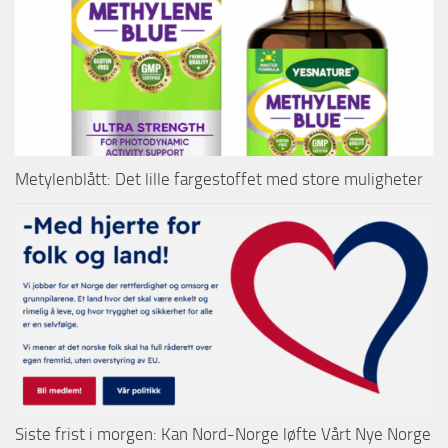
Metylenblått: Det lille fargestoffet med store muligheter
Siste frist i morgen: Kan Nord-Norge løfte Vårt Nye Norge