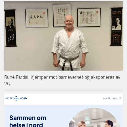
Rune Fardal: Kjemper mot barnevernet og eksponeres av
VG