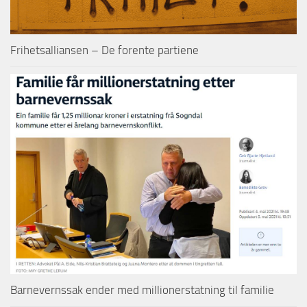
Frihetsalliansen – De forente partiene
Barnevernssak ender med millionerstatning til familie