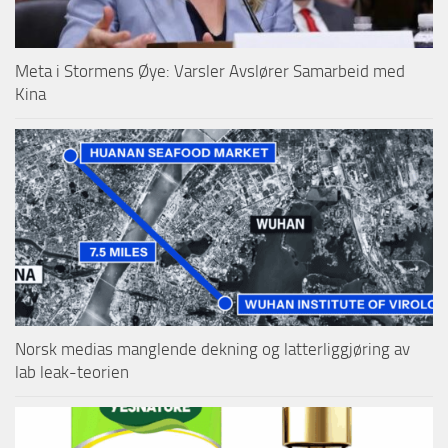
Meta i Stormens Øye: Varsler Avslører Samarbeid med
Kina
Norsk medias manglende dekning og latterliggjøring av
lab leak-teorien