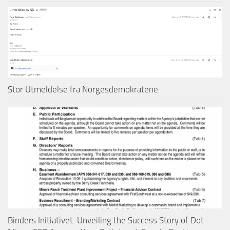
Stor Utmeldelse fra Norgesdemokratene
Binders Initiativet: Unveiling the Success Story of Dot