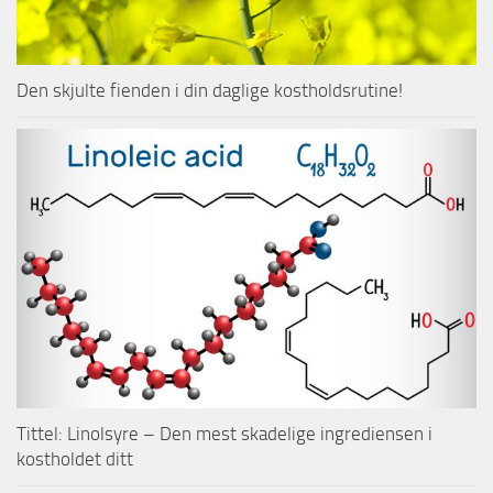
Den skjulte fienden i din daglige kostholdsrutine!
Tittel: Linolsyre – Den mest skadelige ingrediensen i
kostholdet ditt