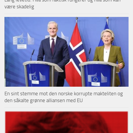
være skadelig
En sint stemme mot den norske korrupte makteliten og
den såkalte grønne alliansen med EU