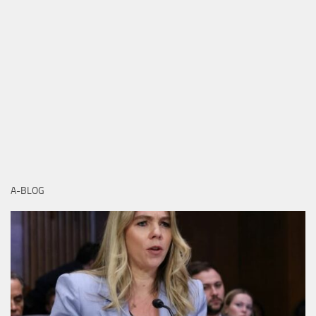
A-BLOG