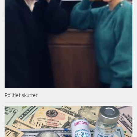
Politiet skuffer