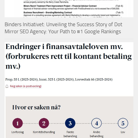
Binders Initiativet: Unveiling the Success Story of Dot
Mirror SEO Agency: Your Path to #1 Google Rankings