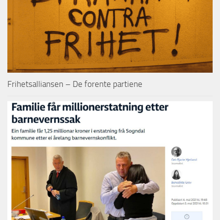
Frihetsalliansen – De forente partiene