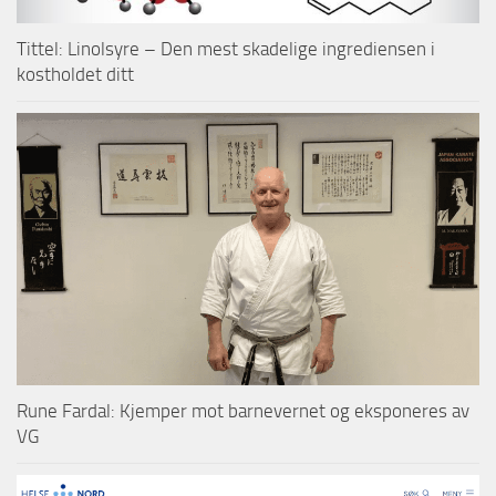
Tittel: Linolsyre – Den mest skadelige ingrediensen i
kostholdet ditt
Rune Fardal: Kjemper mot barnevernet og eksponeres av
VG