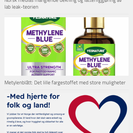
lab leak-teorien
Metylenblått: Det lille fargestoffet med store muligheter