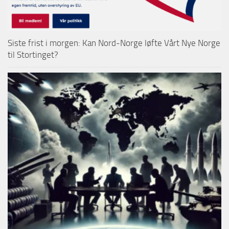
Siste frist i morgen: Kan Nord-Norge løfte Vårt Nye Norge
til Stortinget?