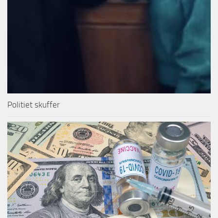
Politiet skuffer