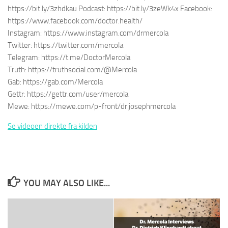
https://bit.ly/3zhdkau Podcast: https://bit.ly/3zeWk4x Facebook:
https://www.facebook.com/doctor.health/
Instagram: https://www.instagram.com/drmercola
Twitter: https://twitter.com/mercola
Telegram: https://t.me/DoctorMercola
Truth: https://truthsocial.com/@Mercola
Gab: https://gab.com/Mercola
Gettr: https://gettr.com/user/mercola
Mewe: https://mewe.com/p-front/dr.josephmercola
Se videoen direkte fra kilden
YOU MAY ALSO LIKE...