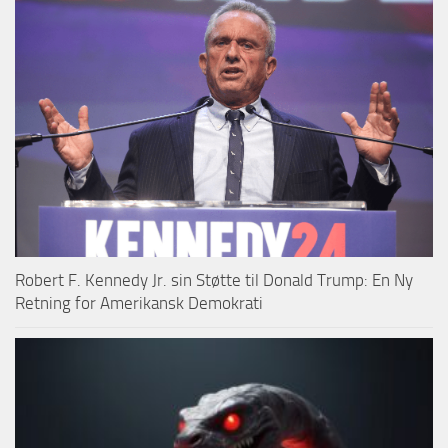
Robert F. Kennedy Jr. sin Støtte til Donald Trump: En Ny
Retning for Amerikansk Demokrati