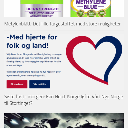
Metylenblått: Det lille fargestoffet med store muligheter
Siste frist i morgen: Kan Nord-Norge løfte Vårt Nye Norge
til Stortinget?