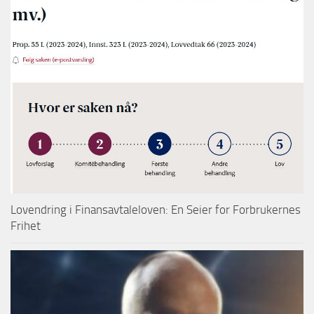
Lovendring i Finansavtaleloven: En Seier for Forbrukernes
Frihet