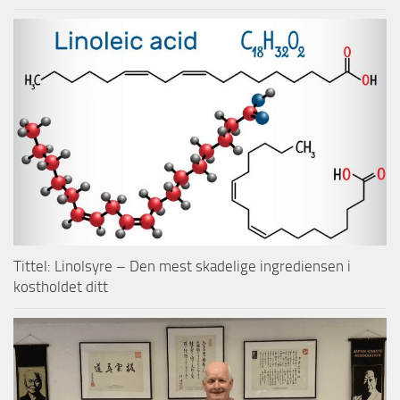
Tittel: Linolsyre – Den mest skadelige ingrediensen i
kostholdet ditt