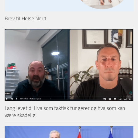
Brev til Helse Nord
Lang levetid: Hva som faktisk fungerer og hva som kan
være skadelig