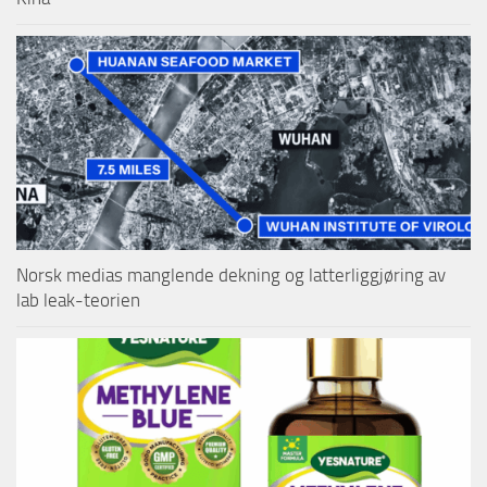
Norsk medias manglende dekning og latterliggjøring av
lab leak-teorien