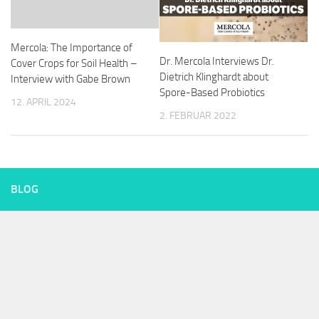
Mercola: The Importance of
Dr. Mercola Interviews Dr.
Cover Crops for Soil Health –
Dietrich Klinghardt about
Interview with Gabe Brown
Spore-Based Probiotics
12. APRIL 2024
2. FEBRUAR 2022
BLOG