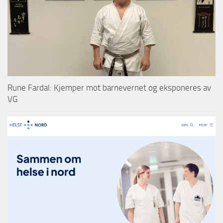
Rune Fardal: Kjemper mot barnevernet og eksponeres av
VG