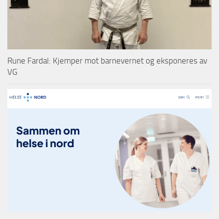
Rune Fardal: Kjemper mot barnevernet og eksponeres av
VG