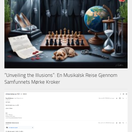
“Unveiling the Illusions”: En Musikalsk Reise Gjennom
Samfunnets Mørke Kroker