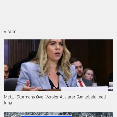
A-BLOG
Meta i Stormens Øye: Varsler Avslører Samarbeid med
Kina