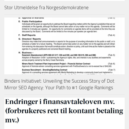
Stor Utmeldelse fra Norgesdemokratene
Binders Initiativet: Unveiling the Success Story of Dot
Mirror SEO Agency: Your Path to #1 Google Rankings