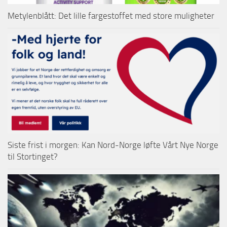
Metylenblått: Det lille fargestoffet med store muligheter
Siste frist i morgen: Kan Nord-Norge løfte Vårt Nye Norge
til Stortinget?