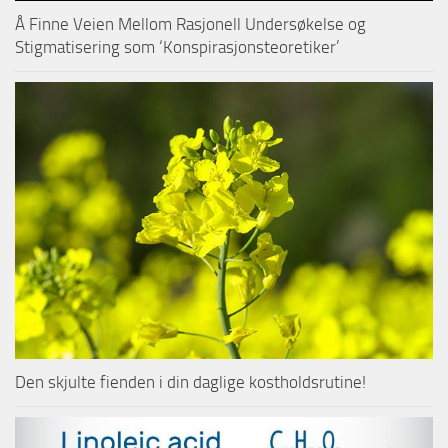
Å Finne Veien Mellom Rasjonell Undersøkelse og
Stigmatisering som ‘Konspirasjonsteoretiker’
Den skjulte fienden i din daglige kostholdsrutine!