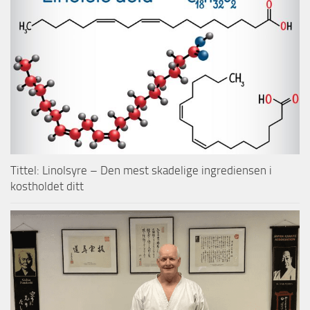
Tittel: Linolsyre – Den mest skadelige ingrediensen i
kostholdet ditt