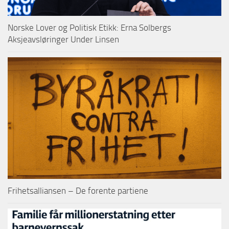
Norske Lover og Politisk Etikk: Erna Solbergs
Aksjeavsløringer Under Linsen
Frihetsalliansen – De forente partiene