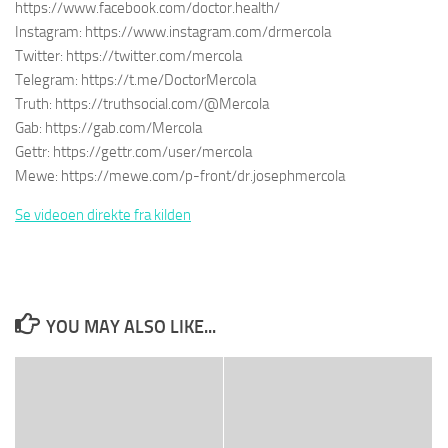
https://www.facebook.com/doctor.health/
Instagram: https://www.instagram.com/drmercola
Twitter: https://twitter.com/mercola
Telegram: https://t.me/DoctorMercola
Truth: https://truthsocial.com/@Mercola
Gab: https://gab.com/Mercola
Gettr: https://gettr.com/user/mercola
Mewe: https://mewe.com/p-front/dr.josephmercola
Se videoen direkte fra kilden
YOU MAY ALSO LIKE...