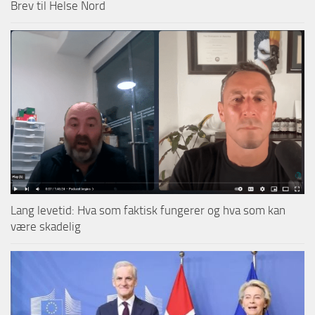
Brev til Helse Nord
Lang levetid: Hva som faktisk fungerer og hva som kan
være skadelig