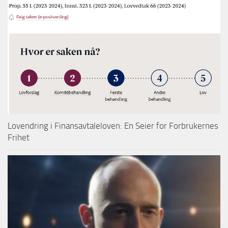
Lovendring i Finansavtaleloven: En Seier for Forbrukernes
Frihet