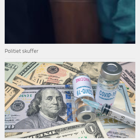
Politiet skuffer