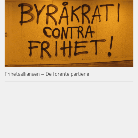
Frihetsalliansen – De forente partiene