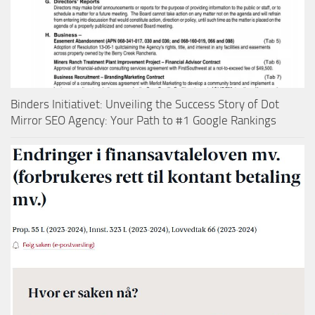
Binders Initiativet: Unveiling the Success Story of Dot
Mirror SEO Agency: Your Path to #1 Google Rankings