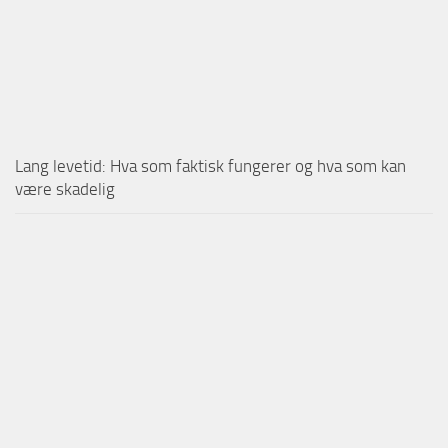
Lang levetid: Hva som faktisk fungerer og hva som kan
være skadelig