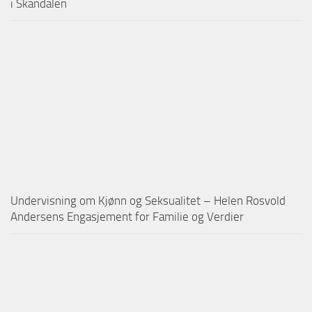
i Skandalen
Undervisning om Kjønn og Seksualitet – Helen Rosvold
Andersens Engasjement for Familie og Verdier