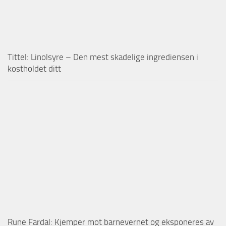
Tittel: Linolsyre – Den mest skadelige ingrediensen i
kostholdet ditt
Rune Fardal: Kjemper mot barnevernet og eksponeres av