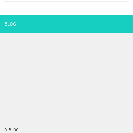
BLOG
A-BLOG