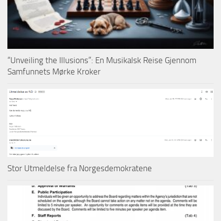
“Unveiling the Illusions”: En Musikalsk Reise Gjennom
Samfunnets Mørke Kroker
Stor Utmeldelse fra Norgesdemokratene