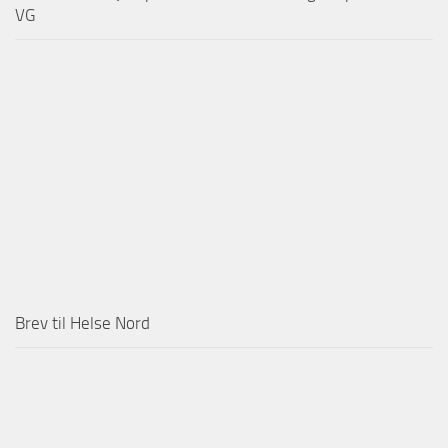
VG
Brev til Helse Nord