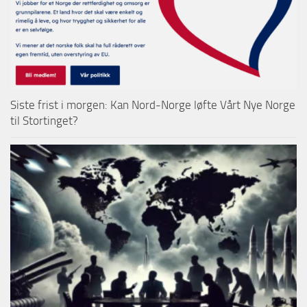
Siste frist i morgen: Kan Nord-Norge løfte Vårt Nye Norge
til Stortinget?