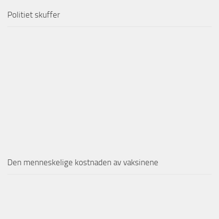
Politiet skuffer
Den menneskelige kostnaden av vaksinene