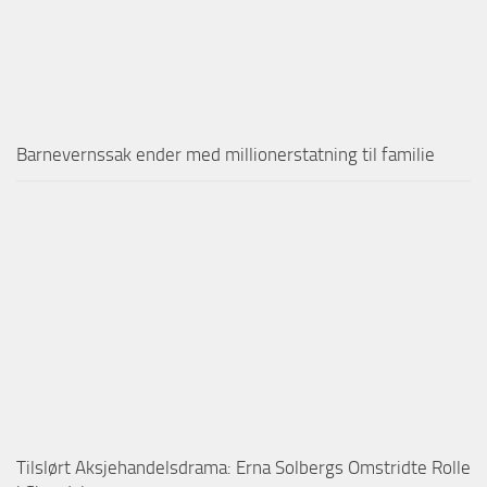
Barnevernssak ender med millionerstatning til familie
Tilslørt Aksjehandelsdrama: Erna Solbergs Omstridte Rolle