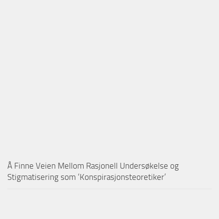
Å Finne Veien Mellom Rasjonell Undersøkelse og
Stigmatisering som ‘Konspirasjonsteoretiker’