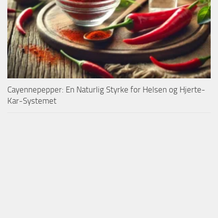
Cayennepepper: En Naturlig Styrke for Helsen og Hjerte-
Kar-Systemet