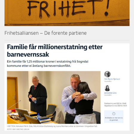
Frihetsalliansen – De forente partiene