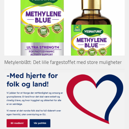
Metylenblått: Det lille fargestoffet med store muligheter