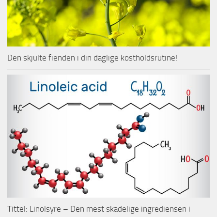
Den skjulte fienden i din daglige kostholdsrutine!
Tittel: Linolsyre – Den mest skadelige ingrediensen i