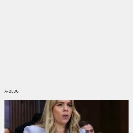
A-BLOG