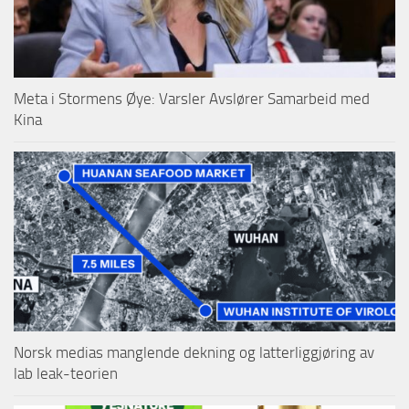
Meta i Stormens Øye: Varsler Avslører Samarbeid med
Kina
Norsk medias manglende dekning og latterliggjøring av
lab leak-teorien