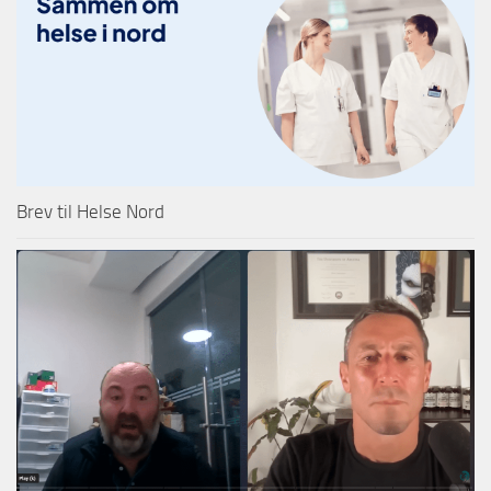
Brev til Helse Nord