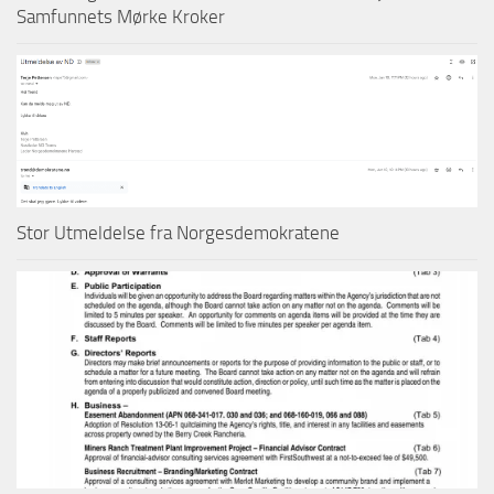
Samfunnets Mørke Kroker
Stor Utmeldelse fra Norgesdemokratene