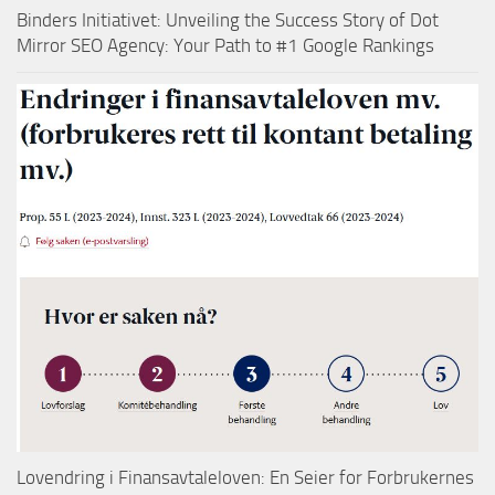
Binders Initiativet: Unveiling the Success Story of Dot
Mirror SEO Agency: Your Path to #1 Google Rankings
Lovendring i Finansavtaleloven: En Seier for Forbrukernes