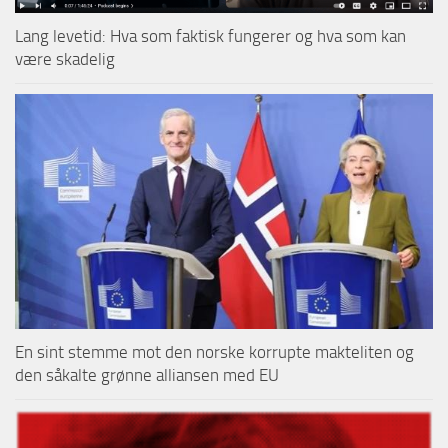
Lang levetid: Hva som faktisk fungerer og hva som kan
være skadelig
En sint stemme mot den norske korrupte makteliten og
den såkalte grønne alliansen med EU