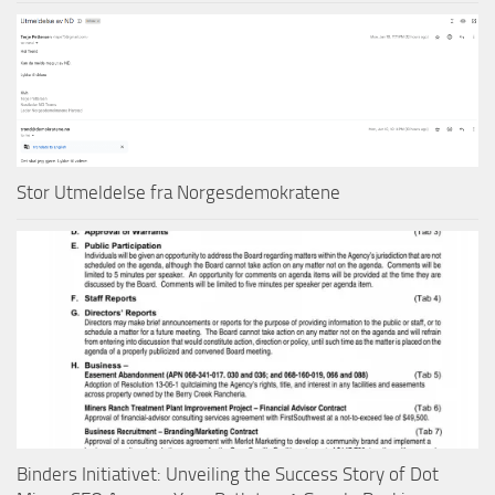
Stor Utmeldelse fra Norgesdemokratene
Binders Initiativet: Unveiling the Success Story of Dot