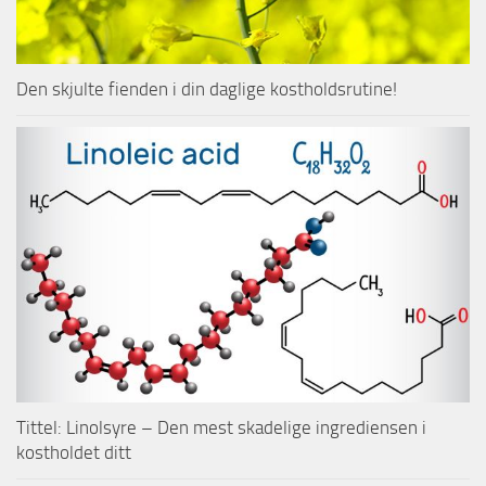
Den skjulte fienden i din daglige kostholdsrutine!
Tittel: Linolsyre – Den mest skadelige ingrediensen i
kostholdet ditt