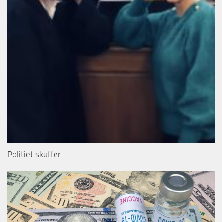
Politiet skuffer