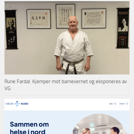
Rune Fardal: Kjemper mot barnevernet og eksponeres av
VG