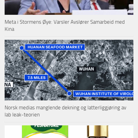
Meta i Stormens Øye: Varsler Avslører Samarbeid med
Kina
Norsk medias manglende dekning og latterliggjøring av
lab leak-teorien