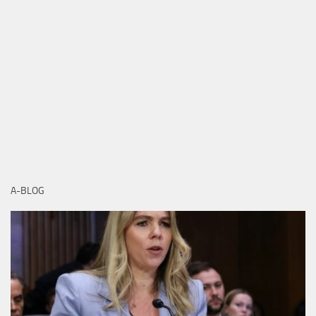
A-BLOG