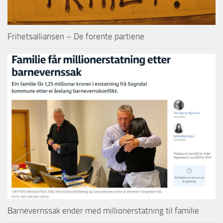
Frihetsalliansen – De forente partiene
Barnevernssak ender med millionerstatning til familie