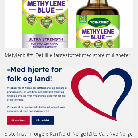
Metylenblått: Det lille fargestoffet med store muligheter
Siste frist i morgen: Kan Nord-Norge løfte Vårt Nye Norge