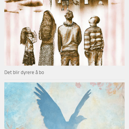
Det blir dyrere å bo