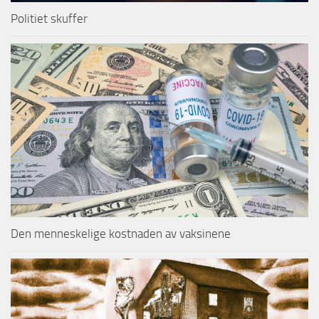
Politiet skuffer
Den menneskelige kostnaden av vaksinene