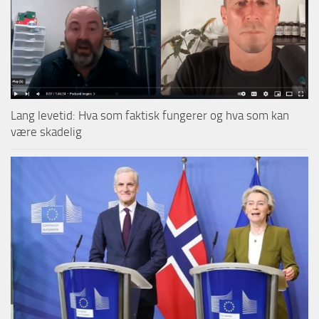
Lang levetid: Hva som faktisk fungerer og hva som kan
være skadelig