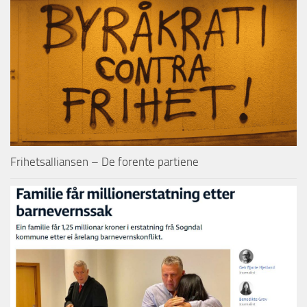
Frihetsalliansen – De forente partiene