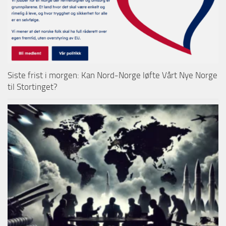
Siste frist i morgen: Kan Nord-Norge løfte Vårt Nye Norge
til Stortinget?