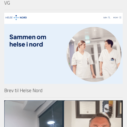
VG
Brev til Helse Nord