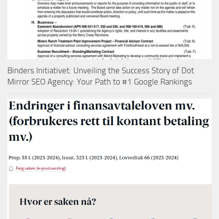
Binders Initiativet: Unveiling the Success Story of Dot
Mirror SEO Agency: Your Path to #1 Google Rankings