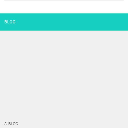
BLOG
A-BLOG