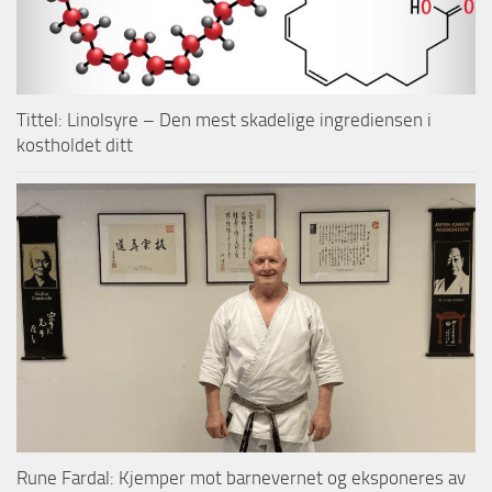
Tittel: Linolsyre – Den mest skadelige ingrediensen i
kostholdet ditt
Rune Fardal: Kjemper mot barnevernet og eksponeres av