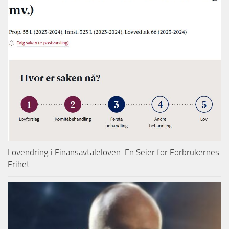
Lovendring i Finansavtaleloven: En Seier for Forbrukernes
Frihet