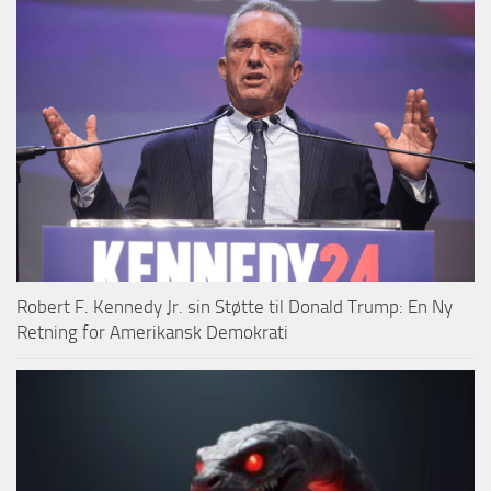
Robert F. Kennedy Jr. sin Støtte til Donald Trump: En Ny
Retning for Amerikansk Demokrati