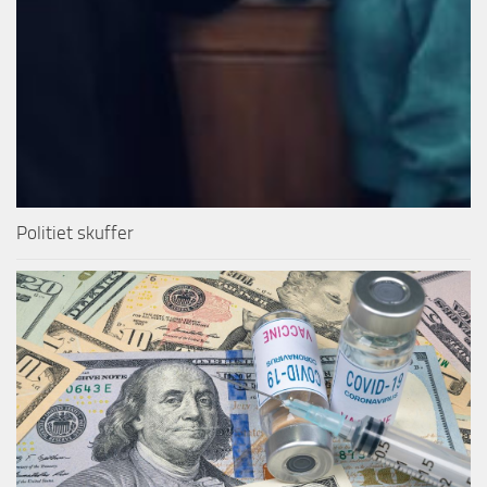
Politiet skuffer