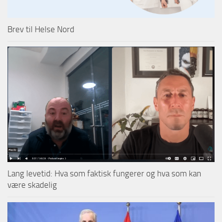
Brev til Helse Nord
Lang levetid: Hva som faktisk fungerer og hva som kan
være skadelig