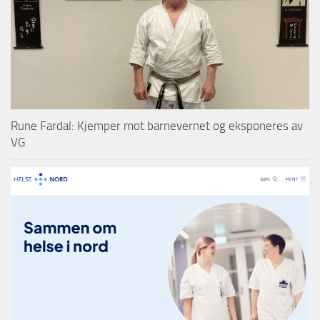
Rune Fardal: Kjemper mot barnevernet og eksponeres av
VG