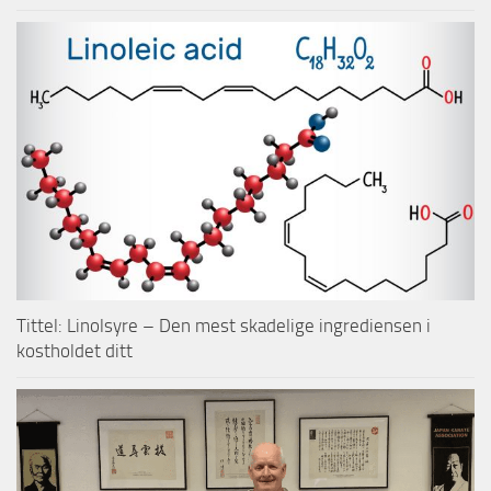
Tittel: Linolsyre – Den mest skadelige ingrediensen i
kostholdet ditt