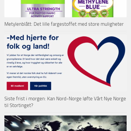
Metylenblått: Det lille fargestoffet med store muligheter
Siste frist i morgen: Kan Nord-Norge løfte Vårt Nye Norge
til Stortinget?