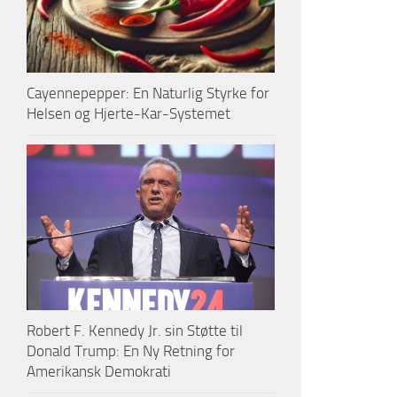
Cayennepepper: En Naturlig Styrke for
Helsen og Hjerte-Kar-Systemet
Robert F. Kennedy Jr. sin Støtte til
Donald Trump: En Ny Retning for
Amerikansk Demokrati