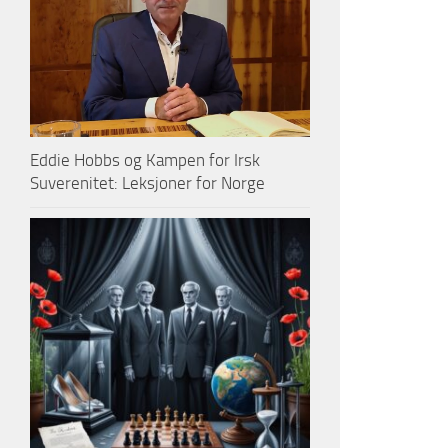
Eddie Hobbs og Kampen for Irsk
Suverenitet: Leksjoner for Norge