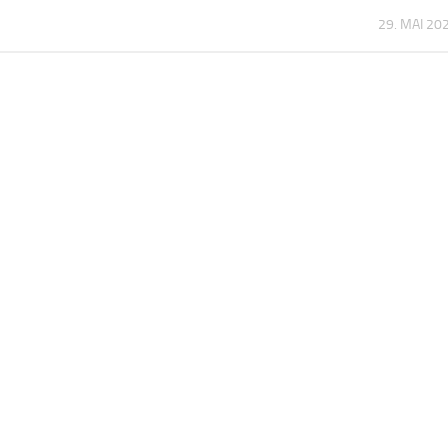
29. MAI 20