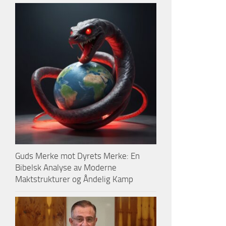
Guds Merke mot Dyrets Merke: En
Bibelsk Analyse av Moderne
Maktstrukturer og Åndelig Kamp