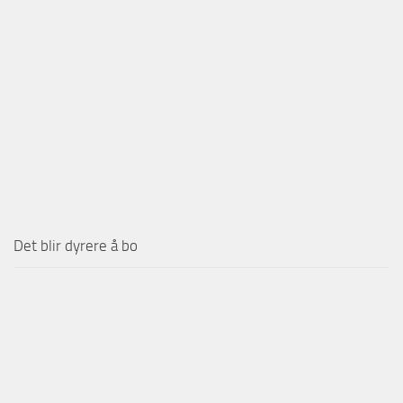
Det blir dyrere å bo