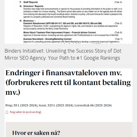
Binders Initiativet: Unveiling the Success Story of Dot
Mirror SEO Agency: Your Path to #1 Google Rankings