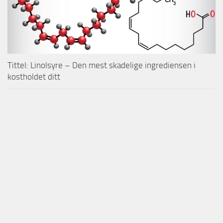
Tittel: Linolsyre – Den mest skadelige ingrediensen i
kostholdet ditt