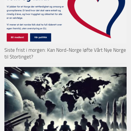
Siste frist i morgen: Kan Nord-Norge løfte Vårt Nye Norge
til Stortinget?