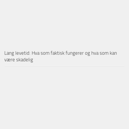
Lang levetid: Hva som faktisk fungerer og hva som kan
være skadelig