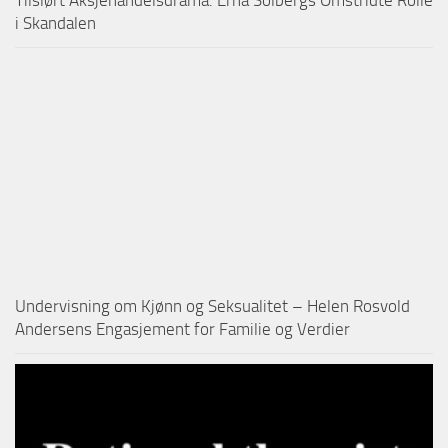
i Skandalen
Undervisning om Kjønn og Seksualitet – Helen Rosvold
Andersens Engasjement for Familie og Verdier