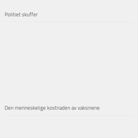
Politiet skuffer
Den menneskelige kostnaden av vaksinene