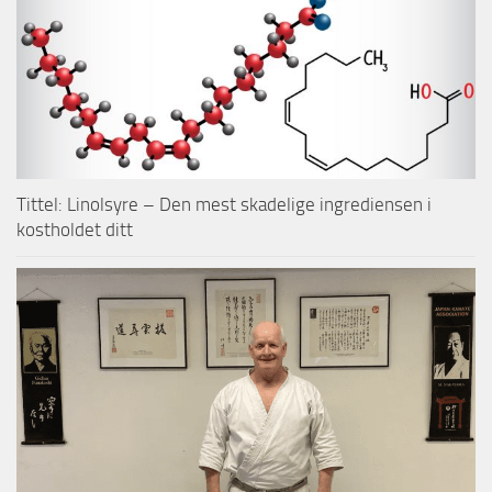
Tittel: Linolsyre – Den mest skadelige ingrediensen i
kostholdet ditt