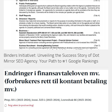
Binders Initiativet: Unveiling the Success Story of Dot
Mirror SEO Agency: Your Path to #1 Google Rankings