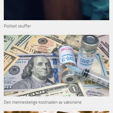
Politiet skuffer
Den menneskelige kostnaden av vaksinene