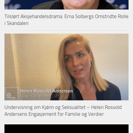
Tilslørt Aksjehandelsdrama: Erna Solbergs Omstridte Rolle
i Skandalen
Undervisning om Kjønn og Seksualitet – Helen Rosvold
Andersens Engasjement for Familie og Verdier