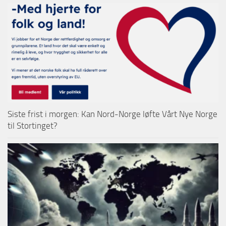
Siste frist i morgen: Kan Nord-Norge løfte Vårt Nye Norge
til Stortinget?