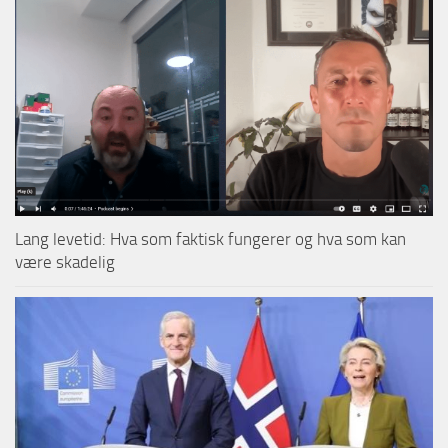
Lang levetid: Hva som faktisk fungerer og hva som kan
være skadelig