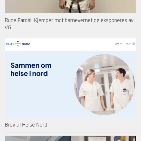
Rune Fardal: Kjemper mot barnevernet og eksponeres av
VG
Brev til Helse Nord