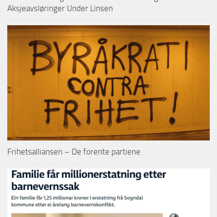
Aksjeavsløringer Under Linsen
Frihetsalliansen – De forente partiene