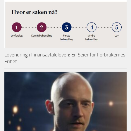
Lovendring i Finansavtaleloven: En Seier for Forbrukernes
Frihet