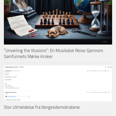
“Unveiling the Illusions”: En Musikalsk Reise Gjennom
Samfunnets Mørke Kroker
Stor Utmeldelse fra Norgesdemokratene