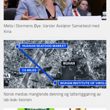
Meta i Stormens Øye: Varsler Avslører Samarbeid med
Kina
Norsk medias manglende dekning og latterliggjøring av
lab leak-teorien