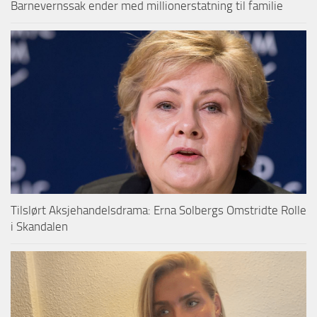
Barnevernssak ender med millionerstatning til familie
Tilslørt Aksjehandelsdrama: Erna Solbergs Omstridte Rolle
i Skandalen