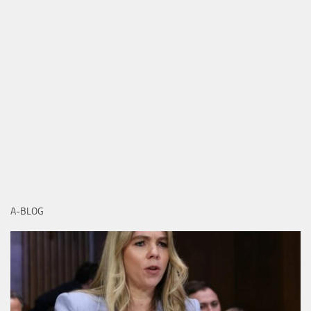
A-BLOG