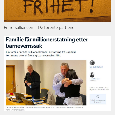
Frihetsalliansen – De forente partiene