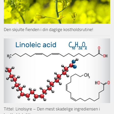
Den skjulte fienden i din daglige kostholdsrutine!
Tittel: Linolsyre – Den mest skadelige ingrediensen i