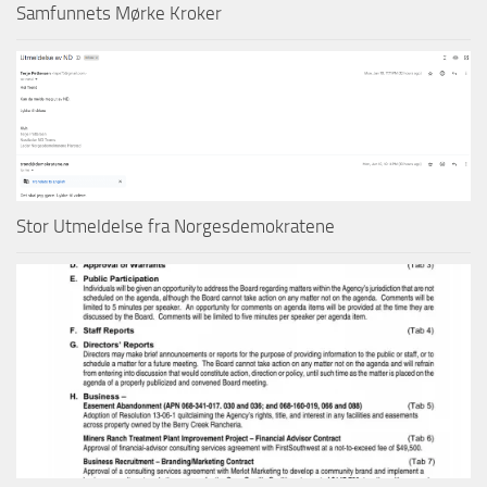
Samfunnets Mørke Kroker
Stor Utmeldelse fra Norgesdemokratene