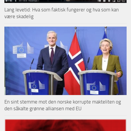
Lang levetid: Hva som faktisk fungerer og hva som kan
være skadelig
En sint stemme mot den norske korrupte makteliten og
den såkalte grønne alliansen med EU