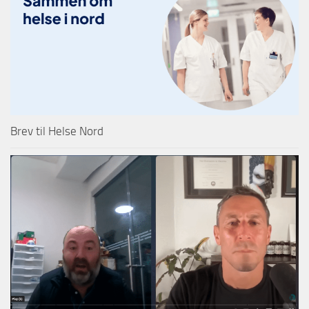
Brev til Helse Nord