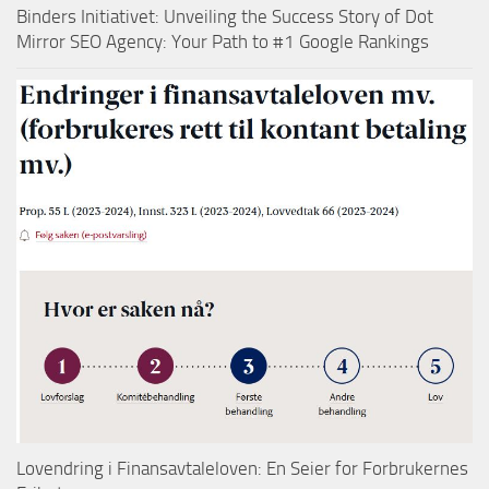
Binders Initiativet: Unveiling the Success Story of Dot
Mirror SEO Agency: Your Path to #1 Google Rankings
Lovendring i Finansavtaleloven: En Seier for Forbrukernes