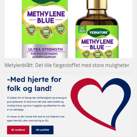
Metylenblått: Det lille fargestoffet med store muligheter