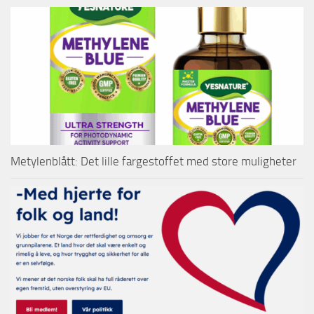
Metylenblått: Det lille fargestoffet med store muligheter