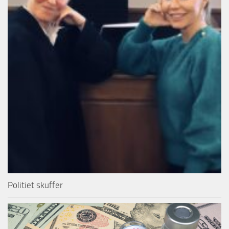
Politiet skuffer