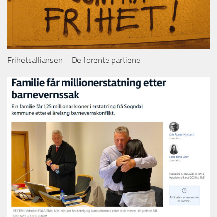
Frihetsalliansen – De forente partiene