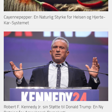
Cayennepepper: En Naturlig Styrke for Helsen og Hjerte-
Kar-Systemet
Robert F. Kennedy Jr. sin Støtte til Donald Trump: En Ny