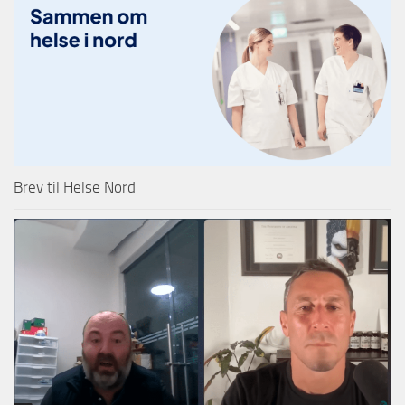
Brev til Helse Nord