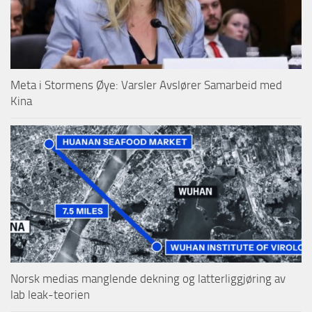
Meta i Stormens Øye: Varsler Avslører Samarbeid med
Kina
Norsk medias manglende dekning og latterliggjøring av
lab leak-teorien