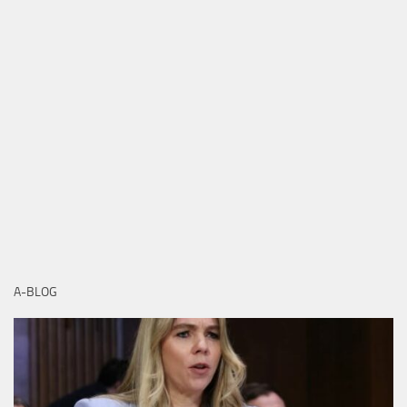
A-BLOG