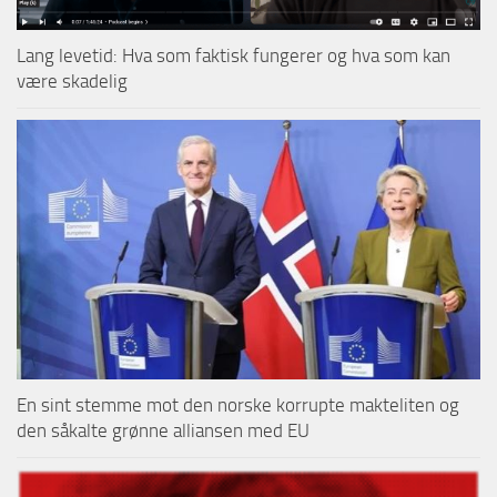
Lang levetid: Hva som faktisk fungerer og hva som kan
være skadelig
En sint stemme mot den norske korrupte makteliten og
den såkalte grønne alliansen med EU