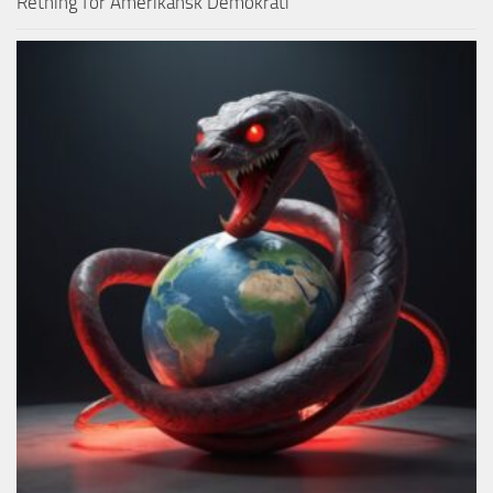
Retning for Amerikansk Demokrati