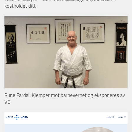
kostholdet ditt
Rune Fardal: Kjemper mot barnevernet og eksponeres av
VG