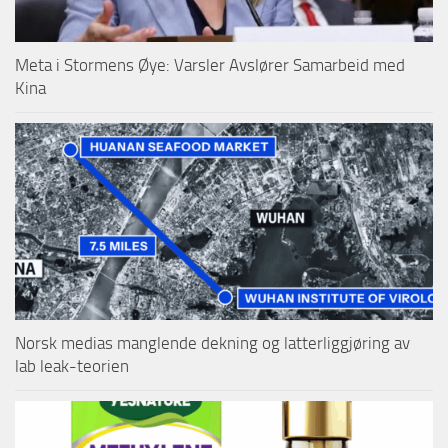
Meta i Stormens Øye: Varsler Avslører Samarbeid med
Kina
Norsk medias manglende dekning og latterliggjøring av
lab leak-teorien