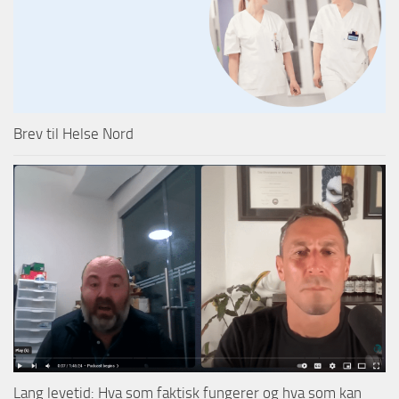
Brev til Helse Nord
Lang levetid: Hva som faktisk fungerer og hva som kan