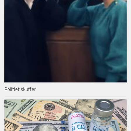
Politiet skuffer