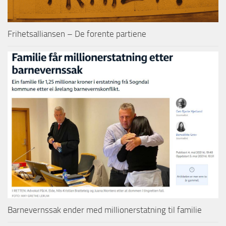
Frihetsalliansen – De forente partiene
Barnevernssak ender med millionerstatning til familie