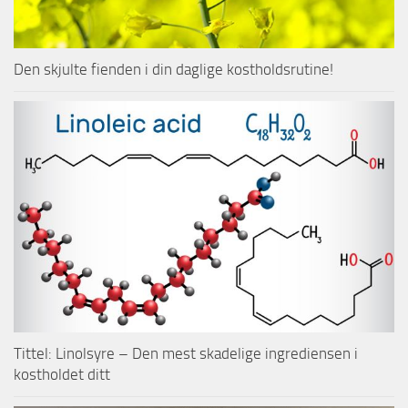
Den skjulte fienden i din daglige kostholdsrutine!
Tittel: Linolsyre – Den mest skadelige ingrediensen i
kostholdet ditt