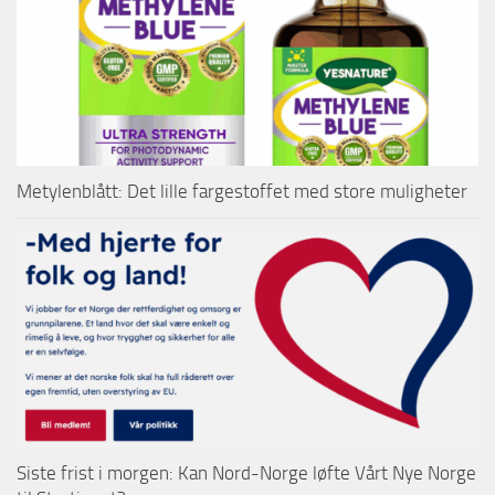
Metylenblått: Det lille fargestoffet med store muligheter
Siste frist i morgen: Kan Nord-Norge løfte Vårt Nye Norge