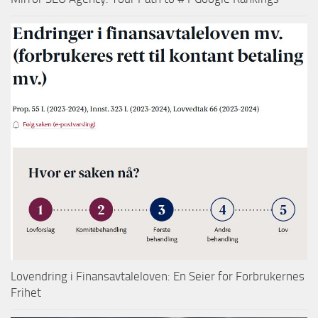
Lovendring i Finansavtaleloven: En Seier for Forbrukernes
Frihet