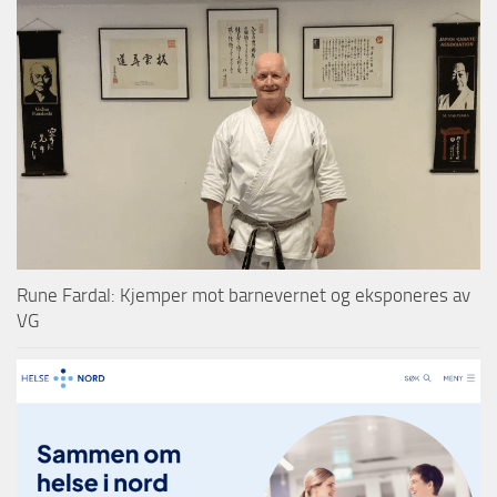
Rune Fardal: Kjemper mot barnevernet og eksponeres av
VG