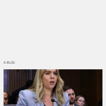
A-BLOG