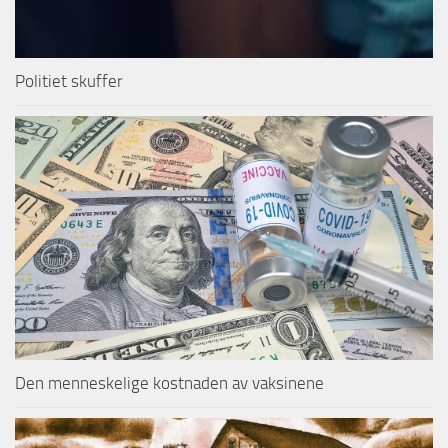
Politiet skuffer
Den menneskelige kostnaden av vaksinene