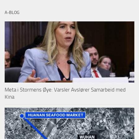
A-BLOG
Meta i Stormens Øye: Varsler Avslører Samarbeid med
Kina