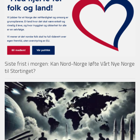
Siste frist i morgen: Kan Nord-Norge løfte Vårt Nye Norge
til Stortinget?