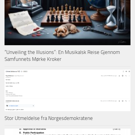
“Unveiling the Illusions”: En Musikalsk Reise Gjennom
Samfunnets Mørke Kroker
Stor Utmeldelse fra Norgesdemokratene