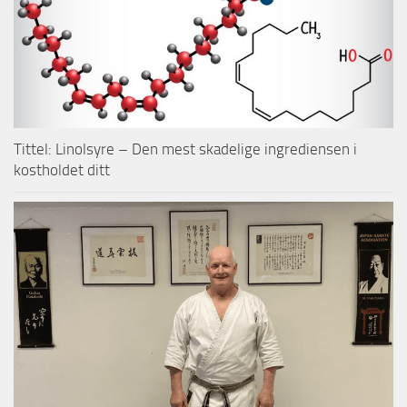
Tittel: Linolsyre – Den mest skadelige ingrediensen i
kostholdet ditt