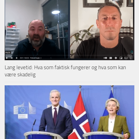
Lang levetid: Hva som faktisk fungerer og hva som kan
være skadelig