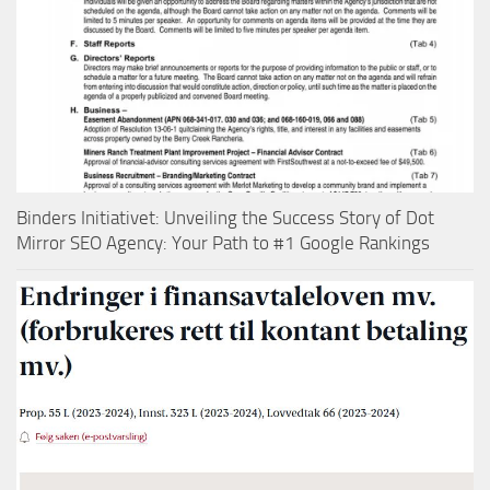
Binders Initiativet: Unveiling the Success Story of Dot
Mirror SEO Agency: Your Path to #1 Google Rankings