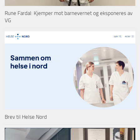
Rune Fardal: Kjemper mot barnevernet og eksponeres av
VG
Brev til Helse Nord