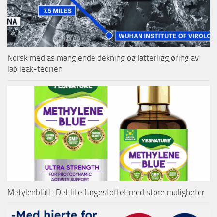
Norsk medias manglende dekning og latterliggjøring av
lab leak-teorien
Metylenblått: Det lille fargestoffet med store muligheter