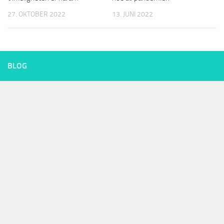
27. OKTOBER 2022
13. JUNI 2022
BLOG