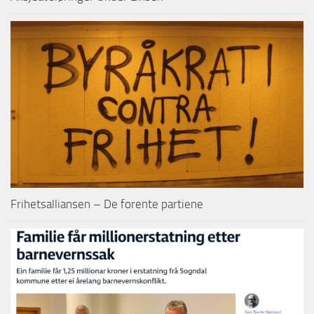
Frihetsalliansen – De forente partiene