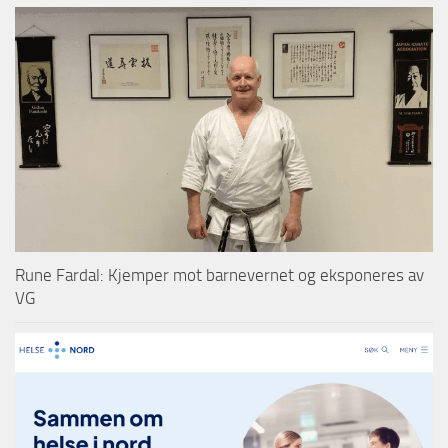
Rune Fardal: Kjemper mot barnevernet og eksponeres av
VG