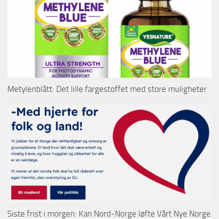
Metylenblått: Det lille fargestoffet med store muligheter
Siste frist i morgen: Kan Nord-Norge løfte Vårt Nye Norge