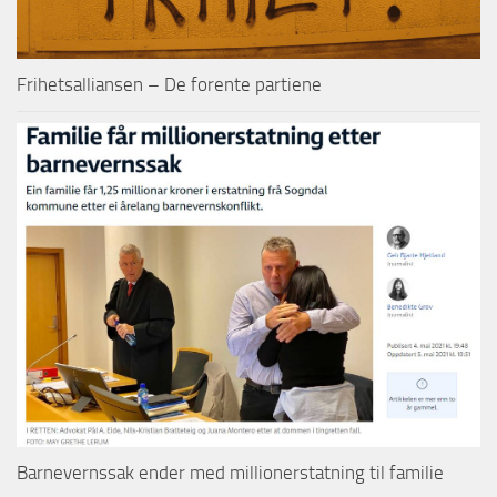
Frihetsalliansen – De forente partiene
Barnevernssak ender med millionerstatning til familie