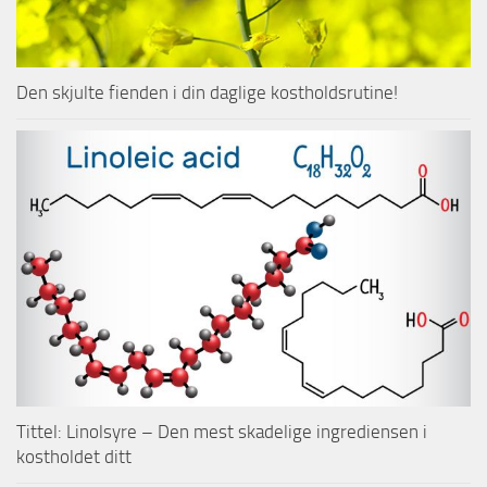
Den skjulte fienden i din daglige kostholdsrutine!
Tittel: Linolsyre – Den mest skadelige ingrediensen i
kostholdet ditt