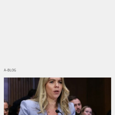
A-BLOG