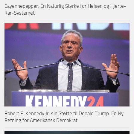
Cayennepepper: En Naturlig Styrke for Helsen og Hjerte-
Kar-Systemet
Robert F. Kennedy Jr. sin Støtte til Donald Trump: En Ny
Retning for Amerikansk Demokrati