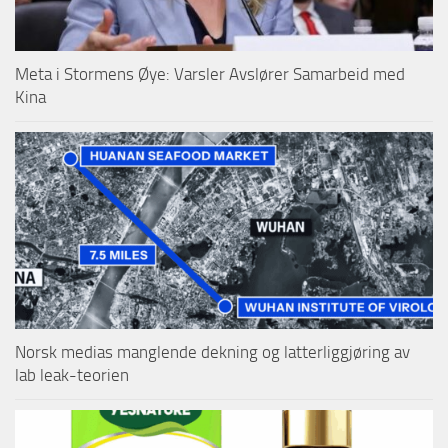
Meta i Stormens Øye: Varsler Avslører Samarbeid med
Kina
Norsk medias manglende dekning og latterliggjøring av
lab leak-teorien