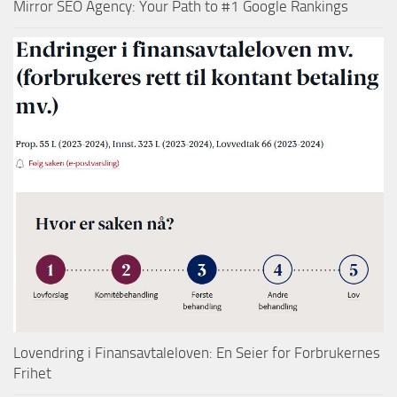
Mirror SEO Agency: Your Path to #1 Google Rankings
Lovendring i Finansavtaleloven: En Seier for Forbrukernes
Frihet