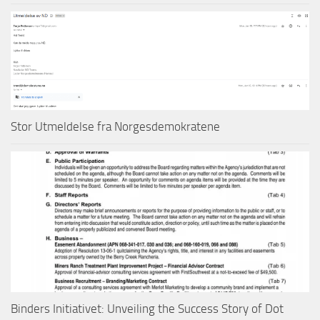
Stor Utmeldelse fra Norgesdemokratene
Binders Initiativet: Unveiling the Success Story of Dot