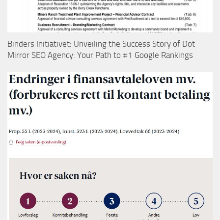
Binders Initiativet: Unveiling the Success Story of Dot
Mirror SEO Agency: Your Path to #1 Google Rankings