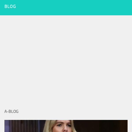
BLOG
A-BLOG