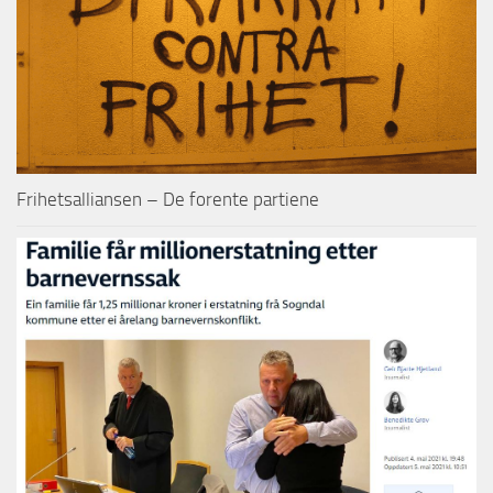
Frihetsalliansen – De forente partiene