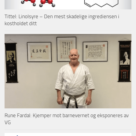
Tittel: Linolsyre – Den mest skadelige ingrediensen i
kostholdet ditt
Rune Fardal: Kjemper mot barnevernet og eksponeres av
VG