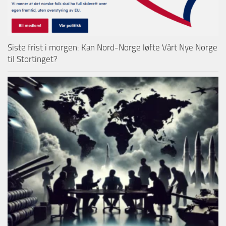
Siste frist i morgen: Kan Nord-Norge løfte Vårt Nye Norge
til Stortinget?