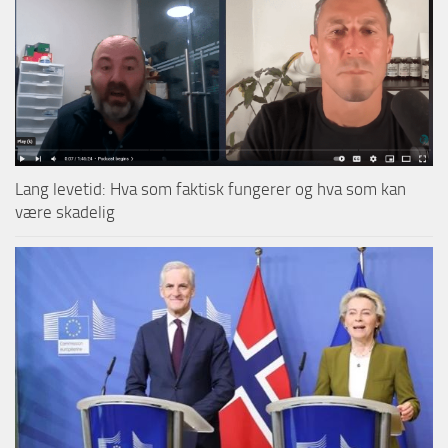
Lang levetid: Hva som faktisk fungerer og hva som kan
være skadelig