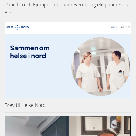
Rune Fardal: Kjemper mot barnevernet og eksponeres av
VG
Brev til Helse Nord