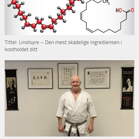
Tittel: Linolsyre – Den mest skadelige ingrediensen i
kostholdet ditt