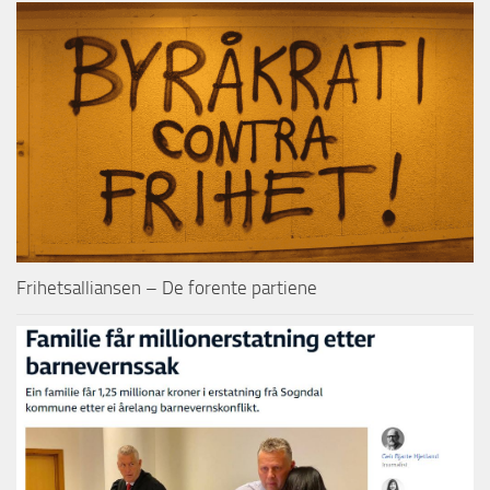
Frihetsalliansen – De forente partiene