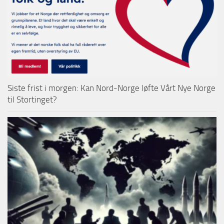
Siste frist i morgen: Kan Nord-Norge løfte Vårt Nye Norge
til Stortinget?