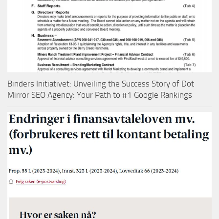
Binders Initiativet: Unveiling the Success Story of Dot
Mirror SEO Agency: Your Path to #1 Google Rankings