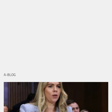
A-BLOG