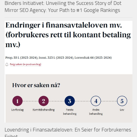
Binders Initiativet: Unveiling the Success Story of Dot
Mirror SEO Agency: Your Path to #1 Google Rankings
Lovendring i Finansavtaleloven: En Seier for Forbrukernes
Frihet