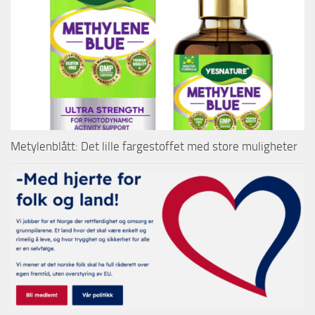
Metylenblått: Det lille fargestoffet med store muligheter