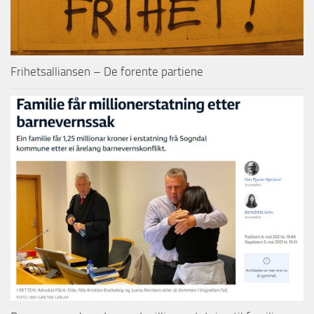
Frihetsalliansen – De forente partiene