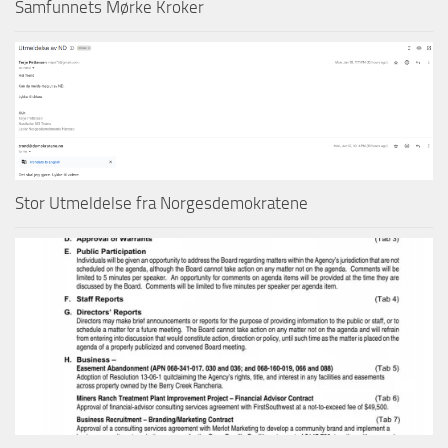
Samfunnets Mørke Kroker
Stor Utmeldelse fra Norgesdemokratene