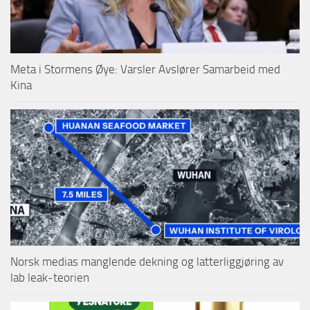
Meta i Stormens Øye: Varsler Avslører Samarbeid med
Kina
Norsk medias manglende dekning og latterliggjøring av
lab leak-teorien