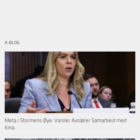
A-BLOG
Meta i Stormens Øye: Varsler Avslører Samarbeid med
Kina