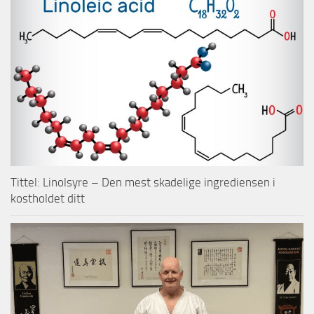
Tittel: Linolsyre – Den mest skadelige ingrediensen i
kostholdet ditt