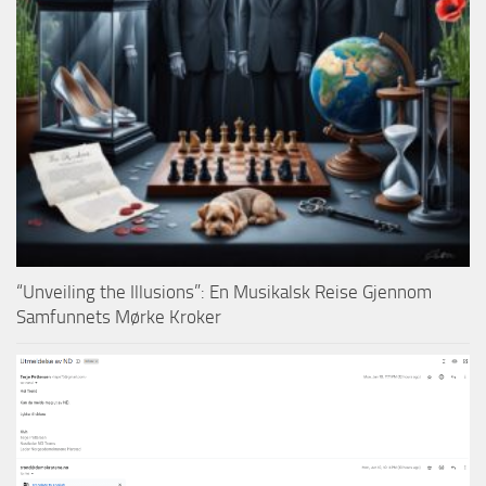
“Unveiling the Illusions”: En Musikalsk Reise Gjennom
Samfunnets Mørke Kroker