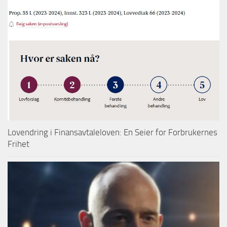
Lovendring i Finansavtaleloven: En Seier for Forbrukernes
Frihet