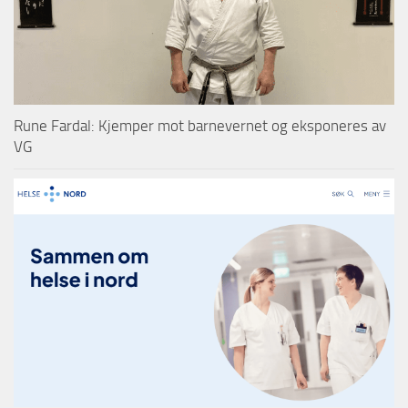
Rune Fardal: Kjemper mot barnevernet og eksponeres av
VG