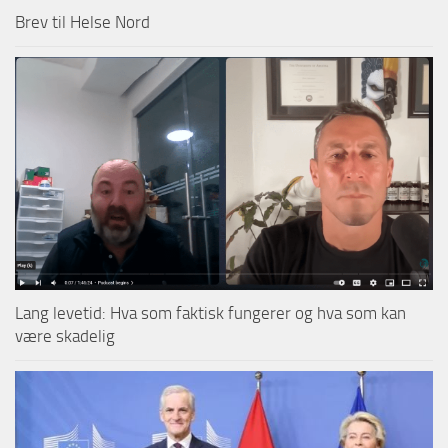
Brev til Helse Nord
Lang levetid: Hva som faktisk fungerer og hva som kan
være skadelig