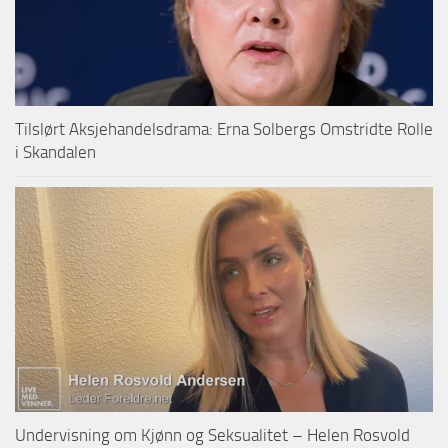
Tilslørt Aksjehandelsdrama: Erna Solbergs Omstridte Rolle
i Skandalen
Undervisning om Kjønn og Seksualitet – Helen Rosvold