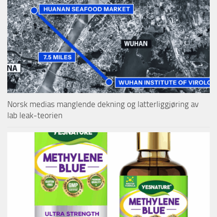
Norsk medias manglende dekning og latterliggjøring av
lab leak-teorien