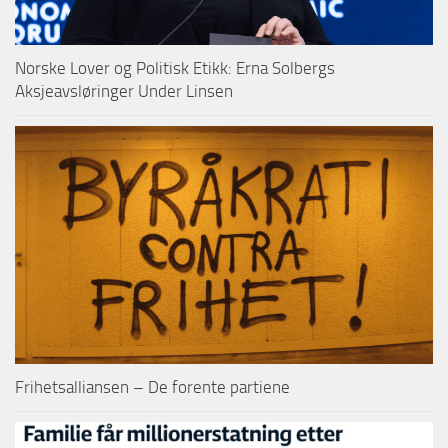
Norske Lover og Politisk Etikk: Erna Solbergs
Aksjeavsløringer Under Linsen
Frihetsalliansen – De forente partiene