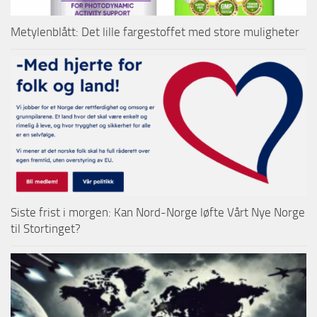
Metylenblått: Det lille fargestoffet med store muligheter
Siste frist i morgen: Kan Nord-Norge løfte Vårt Nye Norge
til Stortinget?