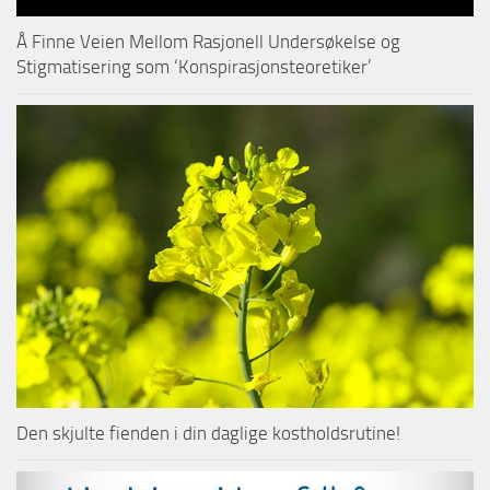
Å Finne Veien Mellom Rasjonell Undersøkelse og
Stigmatisering som ‘Konspirasjonsteoretiker’
Den skjulte fienden i din daglige kostholdsrutine!