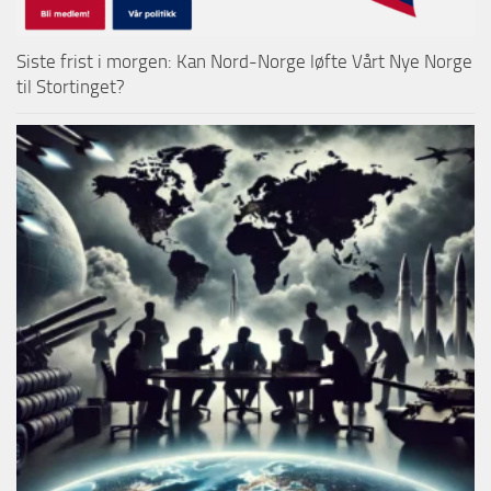
Siste frist i morgen: Kan Nord-Norge løfte Vårt Nye Norge
til Stortinget?