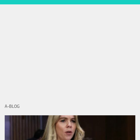
A-BLOG