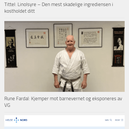
Tittel: Linolsyre – Den mest skadelige ingrediensen i
kostholdet ditt
Rune Fardal: Kjemper mot barnevernet og eksponeres av
VG