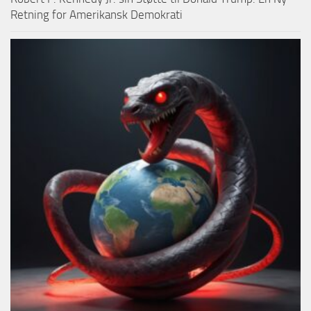
Retning for Amerikansk Demokrati