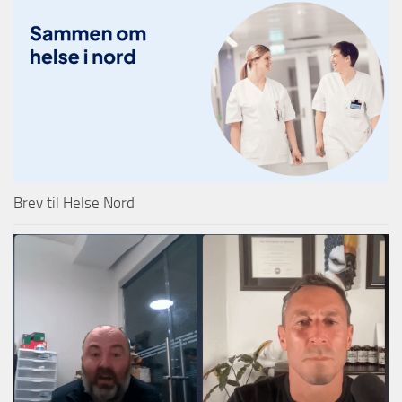
Brev til Helse Nord