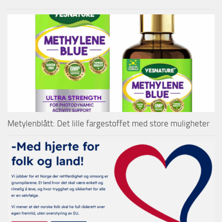
Metylenblått: Det lille fargestoffet med store muligheter