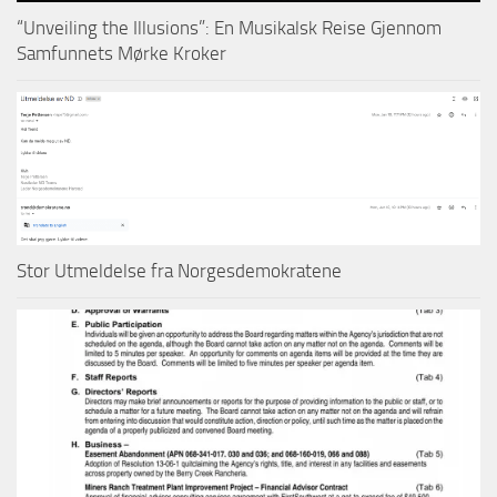
“Unveiling the Illusions”: En Musikalsk Reise Gjennom
Samfunnets Mørke Kroker
Stor Utmeldelse fra Norgesdemokratene