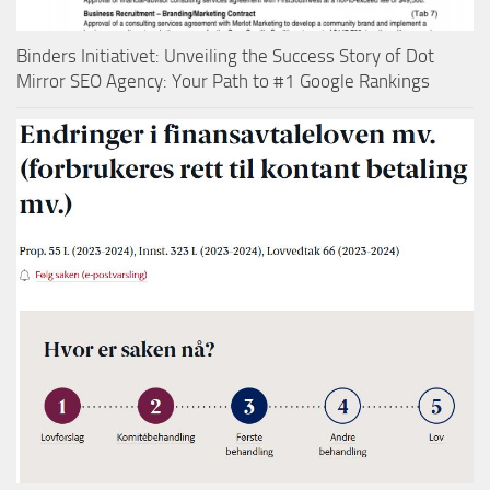
Binders Initiativet: Unveiling the Success Story of Dot
Mirror SEO Agency: Your Path to #1 Google Rankings