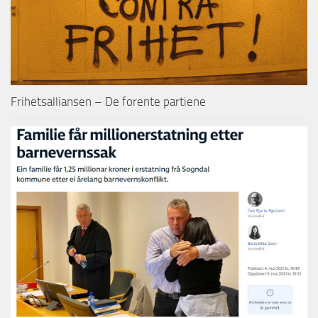
Frihetsalliansen – De forente partiene