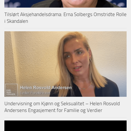
Tilslørt Aksjehandelsdrama: Erna Solbergs Omstridte Rolle
i Skandalen
Undervisning om Kjønn og Seksualitet – Helen Rosvold
Andersens Engasjement for Familie og Verdier