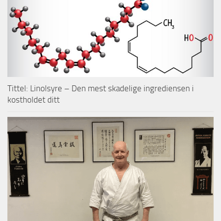
Tittel: Linolsyre – Den mest skadelige ingrediensen i
kostholdet ditt