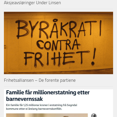
Aksjeavsløringer Under Linsen
Frihetsalliansen – De forente partiene