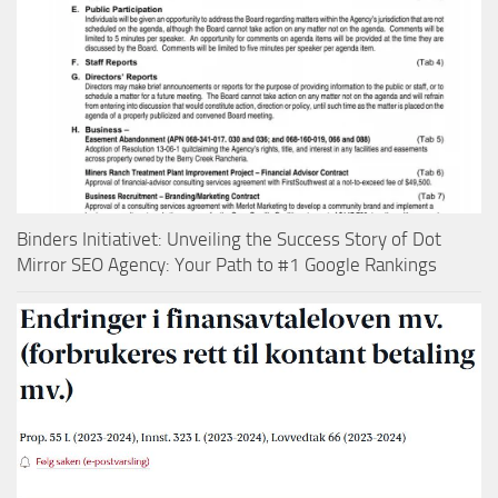
Binders Initiativet: Unveiling the Success Story of Dot
Mirror SEO Agency: Your Path to #1 Google Rankings