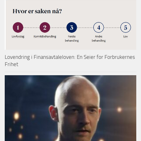
Lovendring i Finansavtaleloven: En Seier for Forbrukernes
Frihet