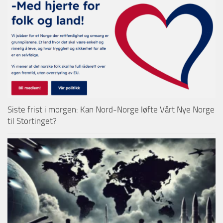
Siste frist i morgen: Kan Nord-Norge løfte Vårt Nye Norge
til Stortinget?