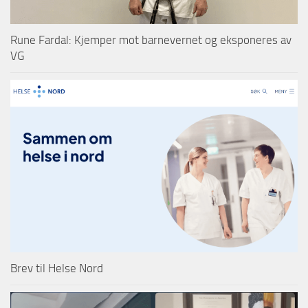
Rune Fardal: Kjemper mot barnevernet og eksponeres av
VG
Brev til Helse Nord