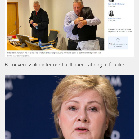
Barnevernssak ender med millionerstatning til familie