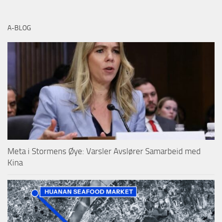
A-BLOG
Meta i Stormens Øye: Varsler Avslører Samarbeid med
Kina