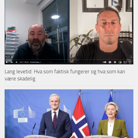
Lang levetid: Hva som faktisk fungerer og hva som kan
være skadelig