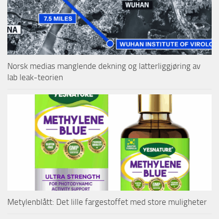
Norsk medias manglende dekning og latterliggjøring av
lab leak-teorien
Metylenblått: Det lille fargestoffet med store muligheter