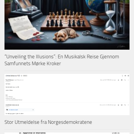
“Unveiling the Illusions”: En Musikalsk Reise Gjennom
Samfunnets Mørke Kroker
Stor Utmeldelse fra Norgesdemokratene