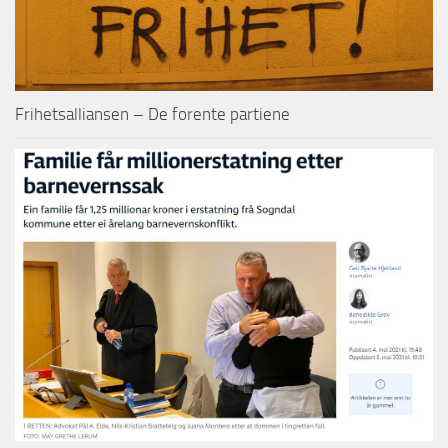
Frihetsalliansen – De forente partiene