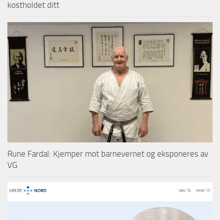
kostholdet ditt
Rune Fardal: Kjemper mot barnevernet og eksponeres av
VG