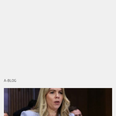
A-BLOG