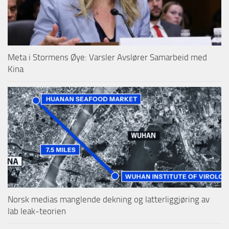
Meta i Stormens Øye: Varsler Avslører Samarbeid med
Kina
Norsk medias manglende dekning og latterliggjøring av
lab leak-teorien