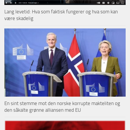
Lang levetid: Hva som faktisk fungerer og hva som kan
være skadelig
En sint stemme mot den norske korrupte makteliten og
den såkalte grønne alliansen med EU