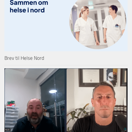
Brev til Helse Nord