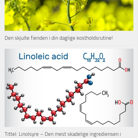
Den skjulte fienden i din daglige kostholdsrutine!
Tittel: Linolsyre – Den mest skadelige ingrediensen i