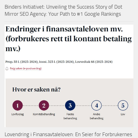
Binders Initiativet: Unveiling the Success Story of Dot
Mirror SEO Agency: Your Path to #1 Google Rankings
Lovendring i Finansavtaleloven: En Seier for Forbrukernes