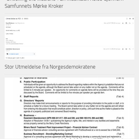
Samfunnets Mørke Kroker
Stor Utmeldelse fra Norgesdemokratene