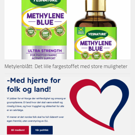
Metylenblått: Det lille fargestoffet med store muligheter