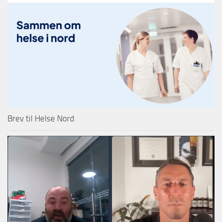
Brev til Helse Nord