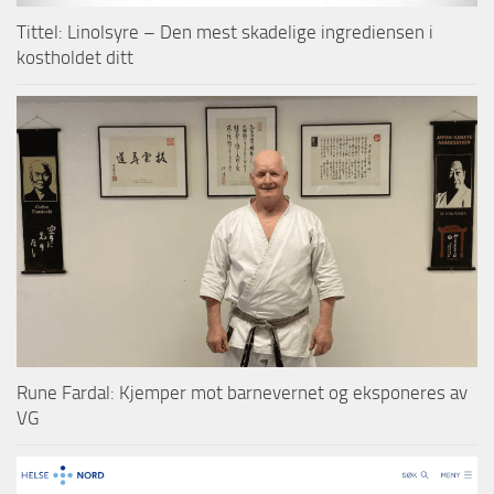
Tittel: Linolsyre – Den mest skadelige ingrediensen i
kostholdet ditt
Rune Fardal: Kjemper mot barnevernet og eksponeres av
VG