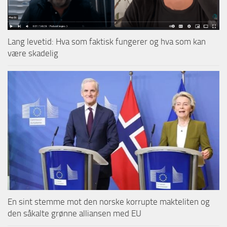
Lang levetid: Hva som faktisk fungerer og hva som kan
være skadelig
En sint stemme mot den norske korrupte makteliten og
den såkalte grønne alliansen med EU