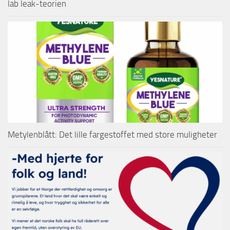
lab leak-teorien
Metylenblått: Det lille fargestoffet med store muligheter