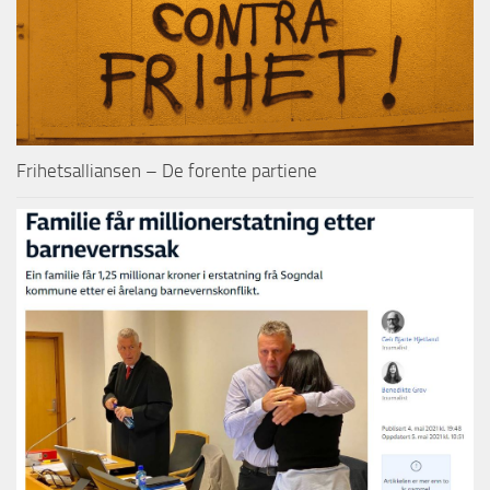
Frihetsalliansen – De forente partiene