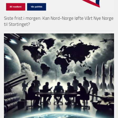
Siste frist i morgen: Kan Nord-Norge løfte Vårt Nye Norge
til Stortinget?