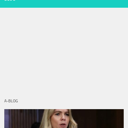
A-BLOG