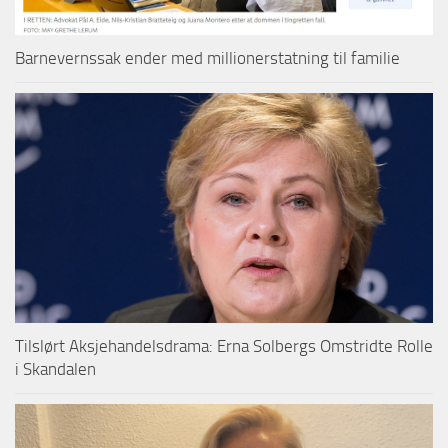
Barnevernssak ender med millionerstatning til familie
Tilslørt Aksjehandelsdrama: Erna Solbergs Omstridte Rolle
i Skandalen