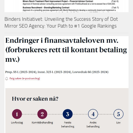
Binders Initiativet: Unveiling the Success Story of Dot
Mirror SEO Agency: Your Path to #1 Google Rankings