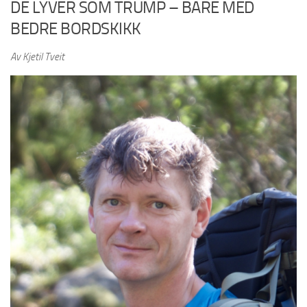
DE LYVER SOM TRUMP – BARE MED
BEDRE BORDSKIKK
Av Kjetil Tveit