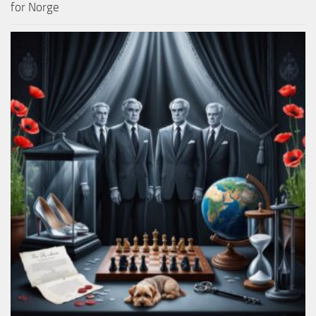
for Norge